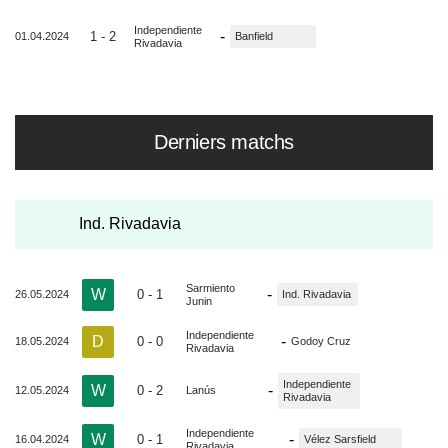
Independiente
-
1 - 2
01.04.2024
Banfield
Rivadavia
Derniers matchs
Ind. Rivadavia
Sarmiento
W
-
0 - 1
26.05.2024
Ind. Rivadavia
Junin
Independiente
D
-
0 - 0
18.05.2024
Godoy Cruz
Rivadavia
Independiente
W
-
0 - 2
12.05.2024
Lanús
Rivadavia
Independiente
W
-
0 - 1
16.04.2024
Vélez Sarsfield
Rivadavia