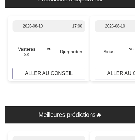
2026-08-10
17:00
2026-08-10
vs
vs
Vasteras
Djurgarden
Sirius
SK
ALLER AU CONSEIL
ALLER AU C
Meilleures prédictions🔥