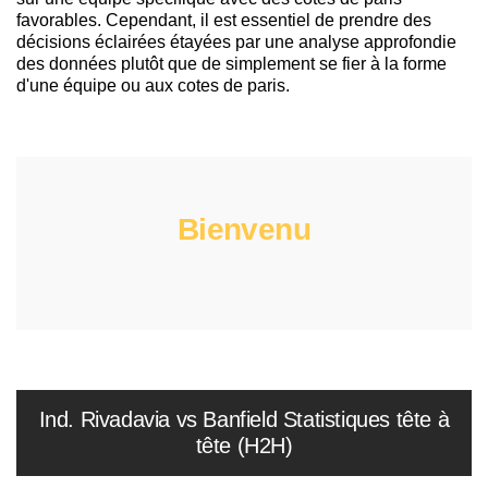
favorables. Cependant, il est essentiel de prendre des
décisions éclairées étayées par une analyse approfondie
des données plutôt que de simplement se fier à la forme
d'une équipe ou aux cotes de paris.
Bienvenu
Ind. Rivadavia vs Banfield Statistiques tête à
tête (H2H)