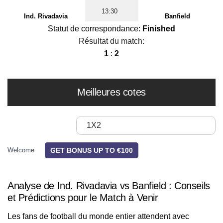
13:30
Ind. Rivadavia
Banfield
Statut de correspondance:
Finished
Résultat du match:
1
:
2
Meilleures cotes
1X2
Welcome
GET BONUS UP TO €100
Analyse de Ind. Rivadavia vs Banfield : Conseils
et Prédictions pour le Match à Venir
Les fans de football du monde entier attendent avec