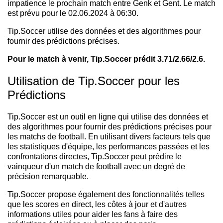
impatience le prochain match entre Genk et Gent. Le match
est prévu pour le 02.06.2024 à 06:30.
Tip.Soccer utilise des données et des algorithmes pour
fournir des prédictions précises.
Pour le match à venir, Tip.Soccer prédit 3.71/2.66/2.6.
Utilisation de Tip.Soccer pour les
Prédictions
Tip.Soccer est un outil en ligne qui utilise des données et
des algorithmes pour fournir des prédictions précises pour
les matchs de football. En utilisant divers facteurs tels que
les statistiques d'équipe, les performances passées et les
confrontations directes, Tip.Soccer peut prédire le
vainqueur d'un match de football avec un degré de
précision remarquable.
Tip.Soccer propose également des fonctionnalités telles
que les scores en direct, les côtes à jour et d'autres
informations utiles pour aider les fans à faire des