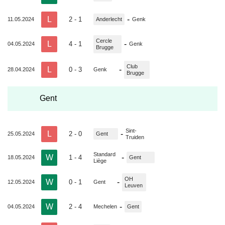
L
-
2 - 1
11.05.2024
Anderlecht
Genk
Cercle
L
-
4 - 1
04.05.2024
Genk
Brugge
Club
L
-
0 - 3
28.04.2024
Genk
Brugge
Gent
Sint-
L
-
2 - 0
25.05.2024
Gent
Truiden
Standard
W
-
1 - 4
18.05.2024
Gent
Liège
OH
W
-
0 - 1
12.05.2024
Gent
Leuven
W
-
2 - 4
04.05.2024
Mechelen
Gent