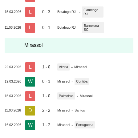
Flamengo
L
-
0 - 3
15.03.2026
Botafogo RJ
RJ
Barcelona
L
-
0 - 1
11.03.2026
Botafogo RJ
SC
Mirassol
L
-
1 - 0
22.03.2026
Vitoria
Mirassol
W
-
0 - 1
19.03.2026
Mirassol
Coritiba
L
-
1 - 0
15.03.2026
Palmeiras
Mirassol
D
-
2 - 2
11.03.2026
Mirassol
Santos
W
-
1 - 2
16.02.2026
Mirassol
Portuguesa