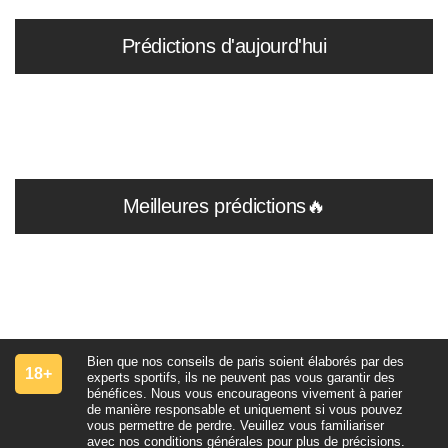
Prédictions d'aujourd'hui
Meilleures prédictions🔥
Bien que nos conseils de paris soient élaborés par des
18+
experts sportifs, ils ne peuvent pas vous garantir des
bénéfices. Nous vous encourageons vivement à parier
de manière responsable et uniquement si vous pouvez
vous permettre de perdre. Veuillez vous familiariser
avec nos conditions générales pour plus de précisions.