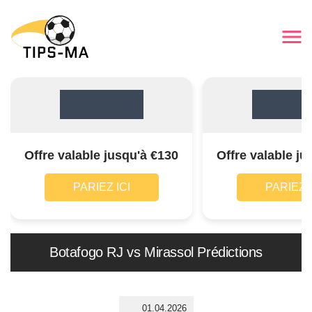
Offre valable jusqu'à €130
Offre valable ju
PARIEZ ICI
PARIEZ I
Botafogo RJ vs Mirassol Prédictions
01.04.2026