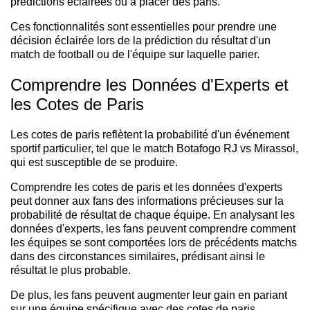
prédictions éclairées ou à placer des paris.
Ces fonctionnalités sont essentielles pour prendre une
décision éclairée lors de la prédiction du résultat d'un
match de football ou de l'équipe sur laquelle parier.
Comprendre les Données d'Experts et
les Cotes de Paris
Les cotes de paris reflètent la probabilité d'un événement
sportif particulier, tel que le match Botafogo RJ vs Mirassol,
qui est susceptible de se produire.
Comprendre les cotes de paris et les données d'experts
peut donner aux fans des informations précieuses sur la
probabilité de résultat de chaque équipe. En analysant les
données d'experts, les fans peuvent comprendre comment
les équipes se sont comportées lors de précédents matchs
dans des circonstances similaires, prédisant ainsi le
résultat le plus probable.
De plus, les fans peuvent augmenter leur gain en pariant
sur une équipe spécifique avec des cotes de paris