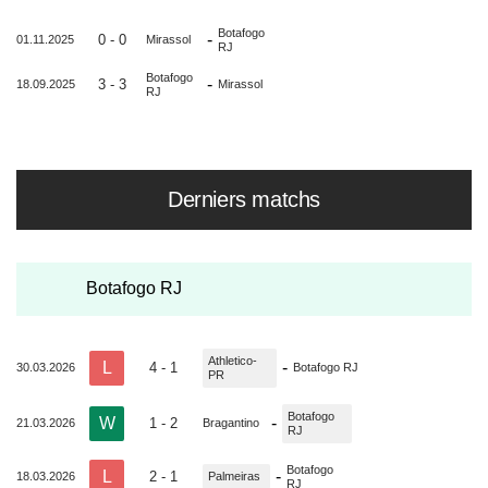
Botafogo
-
0 - 0
01.11.2025
Mirassol
RJ
Botafogo
-
3 - 3
18.09.2025
Mirassol
RJ
Derniers matchs
Botafogo RJ
Athletico-
L
-
4 - 1
30.03.2026
Botafogo RJ
PR
Botafogo
W
-
1 - 2
21.03.2026
Bragantino
RJ
Botafogo
L
-
2 - 1
18.03.2026
Palmeiras
RJ