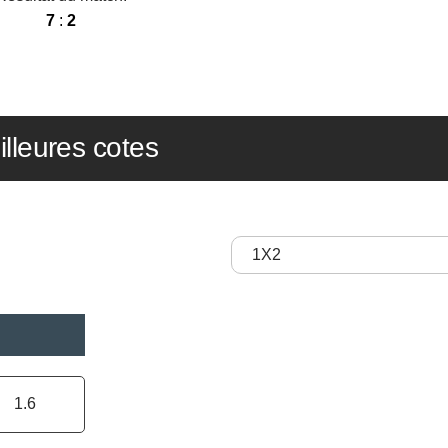
7
:
2
lleures cotes
1X2
1.6