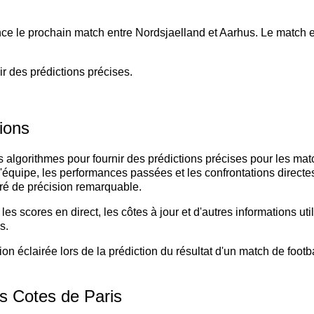
nce le prochain match entre Nordsjaelland et Aarhus. Le match 
r des prédictions précises.
tions
es algorithmes pour fournir des prédictions précises pour les ma
s d'équipe, les performances passées et les confrontations directe
gré de précision remarquable.
s scores en direct, les côtes à jour et d'autres informations uti
s.
on éclairée lors de la prédiction du résultat d'un match de footb
s Cotes de Paris