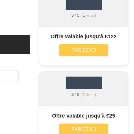
5
/
5
(
1
vote
)
Offre valable jusqu'à €122
PARIEZ ICI
5
/
5
(
1
vote
)
Offre valable jusqu'à €25
PARIEZ ICI