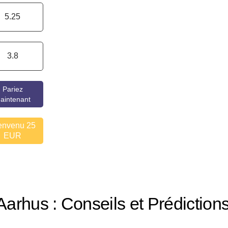
5.25
3.8
Pariez
aintenant
envenu 25
EUR
arhus : Conseils et Prédiction