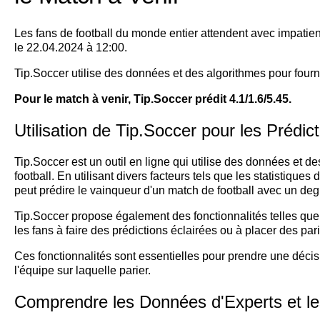
Les fans de football du monde entier attendent avec impatie
le 22.04.2024 à 12:00.
Tip.Soccer utilise des données et des algorithmes pour fourni
Pour le match à venir, Tip.Soccer prédit 4.1/1.6/5.45.
Utilisation de Tip.Soccer pour les Prédic
Tip.Soccer est un outil en ligne qui utilise des données et d
football. En utilisant divers facteurs tels que les statistique
peut prédire le vainqueur d'un match de football avec un de
Tip.Soccer propose également des fonctionnalités telles que le
les fans à faire des prédictions éclairées ou à placer des pari
Ces fonctionnalités sont essentielles pour prendre une décisi
l'équipe sur laquelle parier.
Comprendre les Données d'Experts et le