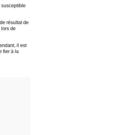
t susceptible
de résultat de
 lors de
ndant, il est
fier à la