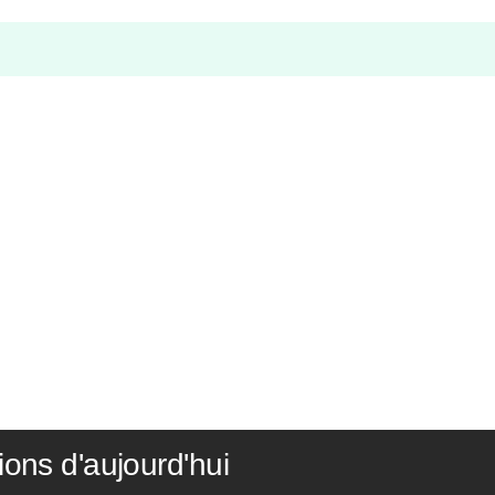
ions d'aujourd'hui