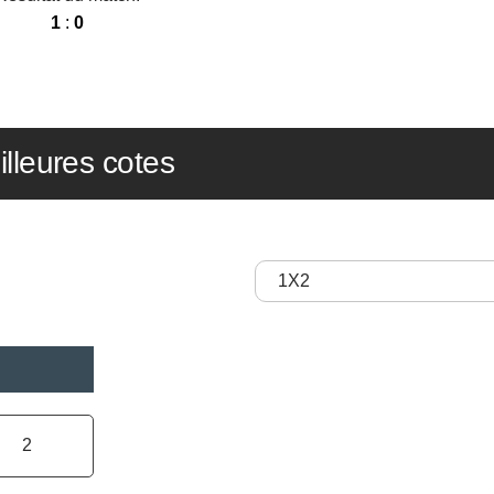
1
:
0
lleures cotes
1X2
2