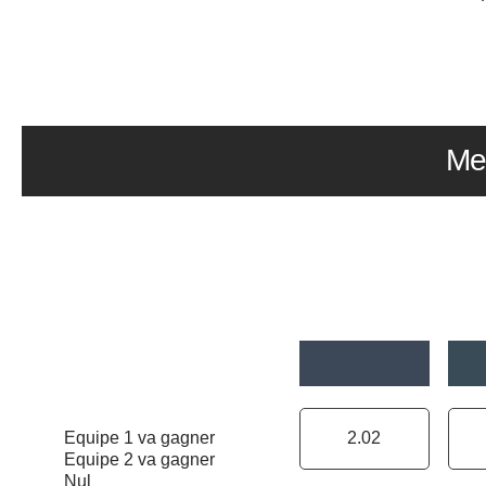
Mei
Equipe 1 va gagner
2.02
Equipe 2 va gagner
Nul