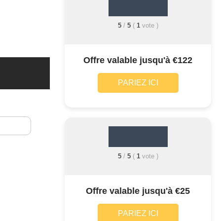
5
/
5
(
1
vote
)
Offre valable jusqu'à €122
PARIEZ ICI
5
/
5
(
1
vote
)
Offre valable jusqu'à €25
PARIEZ ICI