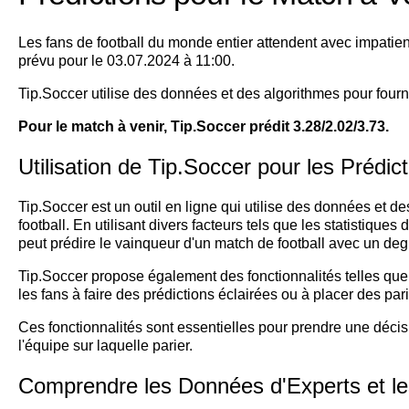
Les fans de football du monde entier attendent avec impatie
prévu pour le 03.07.2024 à 11:00.
Tip.Soccer utilise des données et des algorithmes pour fourni
Pour le match à venir, Tip.Soccer prédit 3.28/2.02/3.73.
Utilisation de Tip.Soccer pour les Prédic
Tip.Soccer est un outil en ligne qui utilise des données et d
football. En utilisant divers facteurs tels que les statistique
peut prédire le vainqueur d'un match de football avec un de
Tip.Soccer propose également des fonctionnalités telles que le
les fans à faire des prédictions éclairées ou à placer des pari
Ces fonctionnalités sont essentielles pour prendre une décisi
l'équipe sur laquelle parier.
Comprendre les Données d'Experts et le