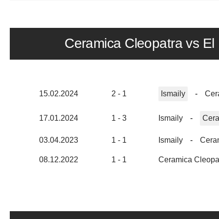
Ceramica Cleopatra vs El I
15.02.2024
2 - 1
Ismaily
-
Cer
17.01.2024
1 - 3
Ismaily
-
Cera
03.04.2023
1 - 1
Ismaily
-
Cera
08.12.2022
1 - 1
Ceramica Cleopa