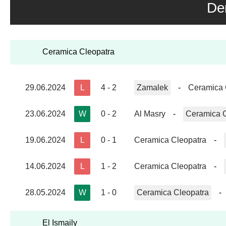
De
Ceramica Cleopatra
29.06.2024
L
4 - 2
Zamalek
-
Ceramica 
23.06.2024
W
0 - 2
Al Masry
-
Ceramica C
19.06.2024
L
0 - 1
Ceramica Cleopatra
-
14.06.2024
L
1 - 2
Ceramica Cleopatra
-
28.05.2024
W
1 - 0
Ceramica Cleopatra
-
El Ismaily