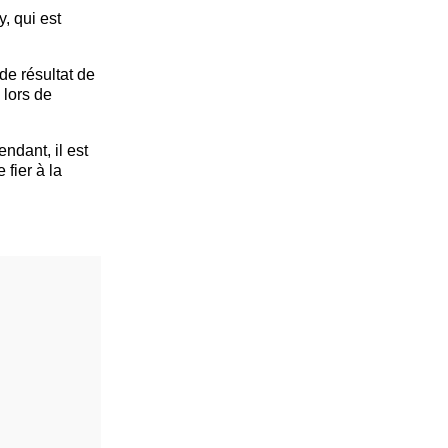
, qui est
de résultat de
 lors de
ndant, il est
fier à la