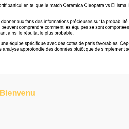
tif particulier, tel que le match Ceramica Cleopatra vs El Ismaily
donner aux fans des informations précieuses sur la probabilité 
ns peuvent comprendre comment les équipes se sont comportées
t ainsi le résultat le plus probable.
 une équipe spécifique avec des cotes de paris favorables. Cepe
e analyse approfondie des données plutôt que de simplement se 
Bienvenu