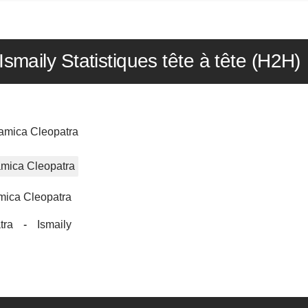
smaily Statistiques tête à tête (H2H)
amica Cleopatra
mica Cleopatra
mica Cleopatra
tra
-
Ismaily