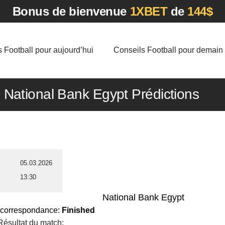
Bonus de bienvenue
1XBET
de
144$
 Football pour aujourd’hui
Conseils Football pour demain
 National Bank Egypt Prédictions
05.03.2026
13:30
National Bank Egypt
e correspondance:
Finished
Résultat du match: