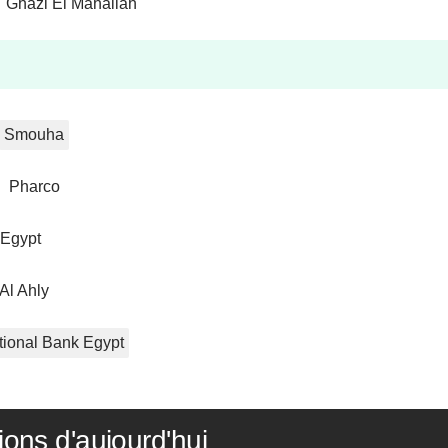
Ghazl El Mahallah
Smouha
Pharco
 Egypt
Al Ahly
tional Bank Egypt
ions d'aujourd'hui