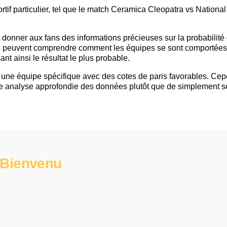
ortif particulier, tel que le match Ceramica Cleopatra vs Nationa
donner aux fans des informations précieuses sur la probabilité 
ns peuvent comprendre comment les équipes se sont comportées
t ainsi le résultat le plus probable.
 une équipe spécifique avec des cotes de paris favorables. Cepe
e analyse approfondie des données plutôt que de simplement se 
Bienvenu