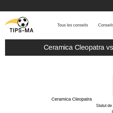
Tous les conseils
Conseils
Ceramica Cleopatra vs
Ceramica Cleopatra
Statut d