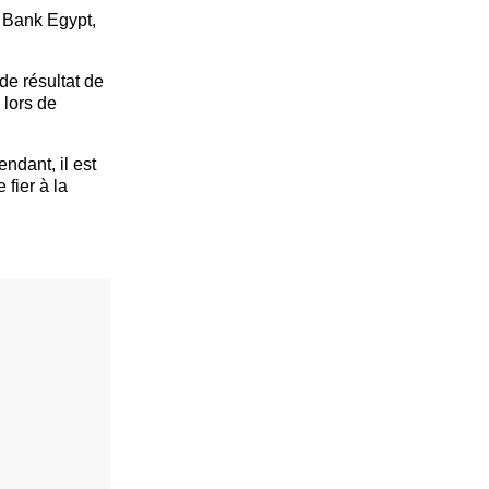
l Bank Egypt,
de résultat de
 lors de
ndant, il est
fier à la