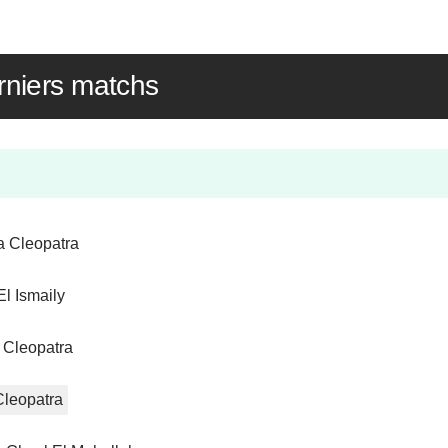
rniers matchs
 Cleopatra
El Ismaily
 Cleopatra
leopatra