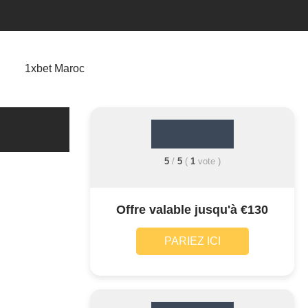
1xbet Maroc
5
/
5
(
1
vote
)
Offre valable jusqu'à €130
PARIEZ ICI