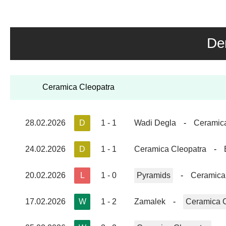
De
Ceramica Cleopatra
28.02.2026
D
1 - 1
Wadi Degla
-
Ceramica
24.02.2026
D
1 - 1
Ceramica Cleopatra
-
20.02.2026
L
1 - 0
Pyramids
-
Ceramica
17.02.2026
W
1 - 2
Zamalek
-
Ceramica C