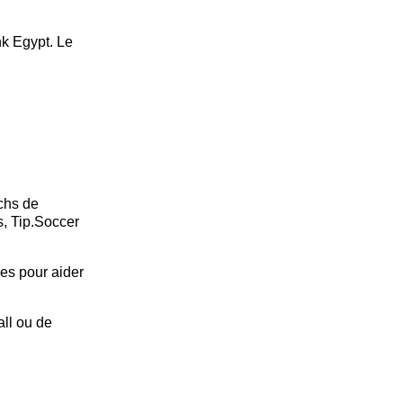
nk Egypt. Le
tchs de
s, Tip.Soccer
les pour aider
all ou de