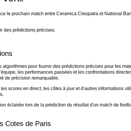
nce le prochain match entre Ceramica Cleopatra et National Ba
r des prédictions précises.
tions
es algorithmes pour fournir des prédictions précises pour les ma
s d'équipe, les performances passées et les confrontations directe
gré de précision remarquable.
s scores en direct, les côtes à jour et d'autres informations uti
s.
on éclairée lors de la prédiction du résultat d'un match de footb
s Cotes de Paris