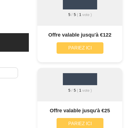
5
/
5
(
1
vote
)
Offre valable jusqu'à €122
PARIEZ ICI
5
/
5
(
1
vote
)
Offre valable jusqu'à €25
PARIEZ ICI