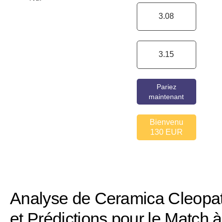
3.08
3.15
Pariez
maintenant
Bienvenu
130 EUR
Analyse de Ceramica Cleopatr
et Prédictions pour le Match à