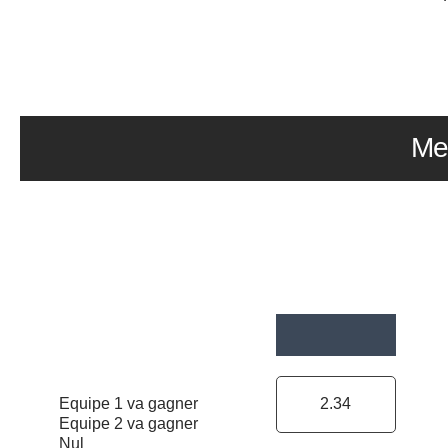
Mei
Equipe 1 va gagner
2.34
Equipe 2 va gagner
Nul