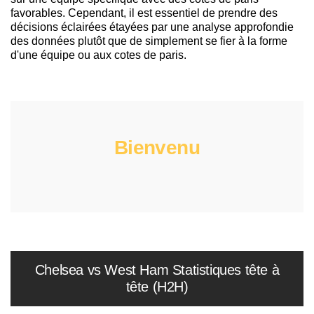
favorables. Cependant, il est essentiel de prendre des
décisions éclairées étayées par une analyse approfondie
des données plutôt que de simplement se fier à la forme
d'une équipe ou aux cotes de paris.
Bienvenu
Chelsea vs West Ham Statistiques tête à
tête (H2H)