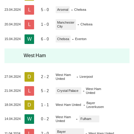
L
-
5 - 0
23.04.2024
Arsenal
Chelsea
Manchester
L
-
1 - 0
20.04.2024
Chelsea
City
W
-
6 - 0
15.04.2024
Chelsea
Everton
West Ham
West Ham
D
-
2 - 2
27.04.2024
Liverpool
United
West Ham
L
-
5 - 2
21.04.2024
Crystal Palace
United
Bayer
D
-
1 - 1
18.04.2024
West Ham United
Leverkusen
West Ham
W
-
0 - 2
14.04.2024
Fulham
United
Bayer
L
-
2 - 0
11.04.2024
West Ham United