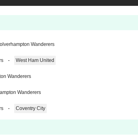
olverhampton Wanderers
rs
-
West Ham United
ton Wanderers
ampton Wanderers
rs
-
Coventry City