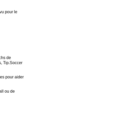
vu pour le
tchs de
s, Tip.Soccer
les pour aider
all ou de