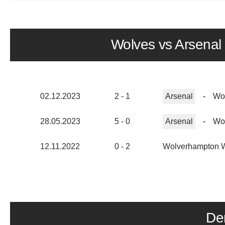
Wolves vs Arsenal 
02.12.2023
2 - 1
Arsenal
-
Wo
28.05.2023
5 - 0
Arsenal
-
Wo
12.11.2022
0 - 2
Wolverhampton 
De