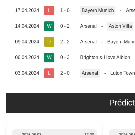
17.04.2024
L
1 - 0
Bayern Munich
-
Ars
14.04.2024
W
0 - 2
Arsenal
-
Aston Villa
09.04.2024
D
2 - 2
Arsenal
-
Bayern Muni
06.04.2024
W
0 - 3
Brighton & Hove Albion
03.04.2024
L
2 - 0
Arsenal
-
Luton Town
Prédict
2026-08-07
17:00
2026-08-