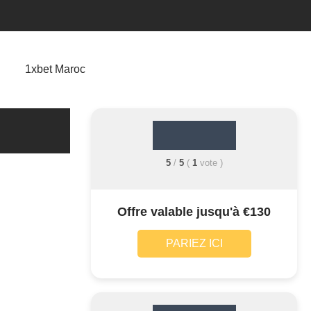
1xbet Maroc
5
/
5
(
1
vote
)
Offre valable jusqu'à €130
PARIEZ ICI