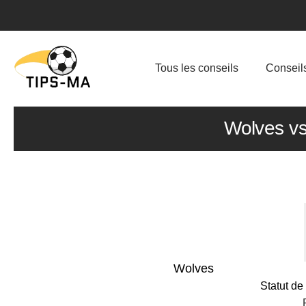
Tous les conseils
Conseils
Wolves vs
Wolves
Statut d