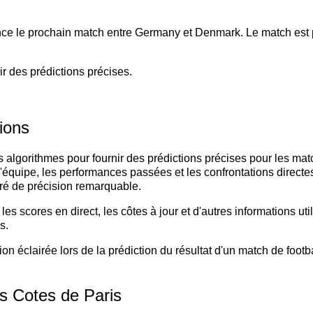
ence le prochain match entre Germany et Denmark. Le match est 
r des prédictions précises.
tions
es algorithmes pour fournir des prédictions précises pour les ma
s d'équipe, les performances passées et les confrontations directe
gré de précision remarquable.
s scores en direct, les côtes à jour et d'autres informations uti
s.
on éclairée lors de la prédiction du résultat d'un match de footb
s Cotes de Paris