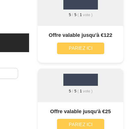
5
/
5
(
1
vote
)
Offre valable jusqu'à €122
PARIEZ ICI
5
/
5
(
1
vote
)
Offre valable jusqu'à €25
PARIEZ ICI