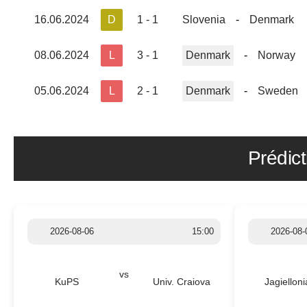
16.06.2024
D
1 - 1
Slovenia
-
Denmark
08.06.2024
L
3 - 1
Denmark
-
Norway
05.06.2024
L
2 - 1
Denmark
-
Sweden
Prédict
2026-08-06
15:00
2026-08-
vs
KuPS
Univ. Craiova
Jagielloni