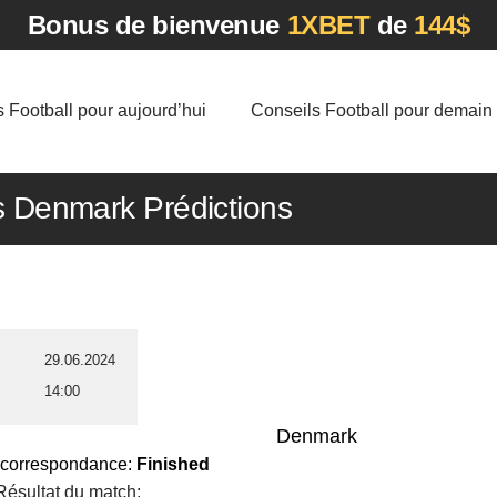
Bonus de bienvenue
1XBET
de
144$
 Football pour aujourd’hui
Conseils Football pour demain
 Denmark Prédictions
29.06.2024
14:00
Denmark
e correspondance:
Finished
Résultat du match: