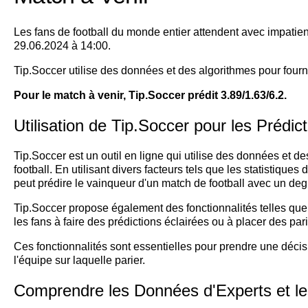
Les fans de football du monde entier attendent avec impati
29.06.2024 à 14:00.
Tip.Soccer utilise des données et des algorithmes pour fourni
Pour le match à venir, Tip.Soccer prédit 3.89/1.63/6.2.
Utilisation de Tip.Soccer pour les Prédic
Tip.Soccer est un outil en ligne qui utilise des données et d
football. En utilisant divers facteurs tels que les statistique
peut prédire le vainqueur d'un match de football avec un de
Tip.Soccer propose également des fonctionnalités telles que le
les fans à faire des prédictions éclairées ou à placer des pari
Ces fonctionnalités sont essentielles pour prendre une décisi
l'équipe sur laquelle parier.
Comprendre les Données d'Experts et le