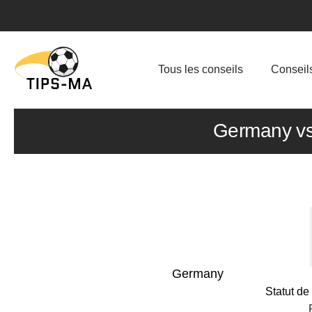
Tous les conseils
Conseils
Germany vs
Germany
Statut d