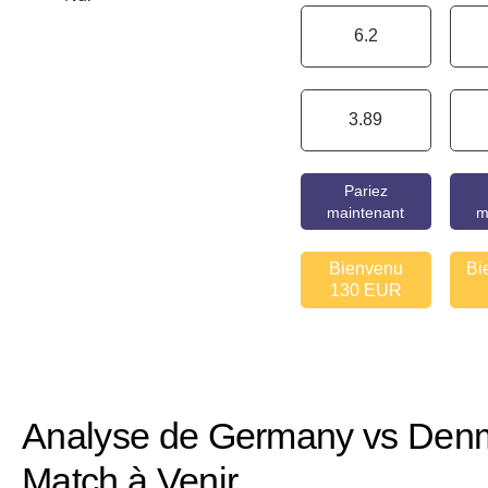
6.2
3.89
Pariez
maintenant
m
Bienvenu
Bi
130 EUR
Analyse de Germany vs Denmar
Match à Venir