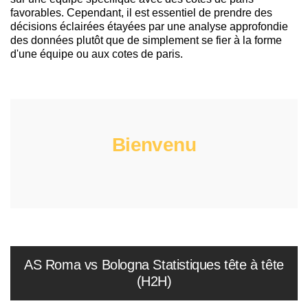
favorables. Cependant, il est essentiel de prendre des
décisions éclairées étayées par une analyse approfondie
des données plutôt que de simplement se fier à la forme
d'une équipe ou aux cotes de paris.
Bienvenu
AS Roma vs Bologna Statistiques tête à tête
(H2H)