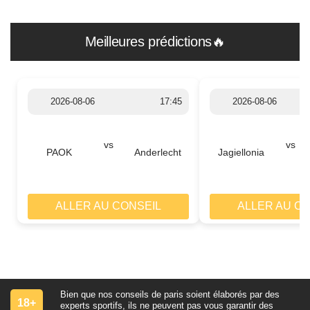
Meilleures prédictions🔥
2026-08-06
17:45
2026-08-06
vs
vs
PAOK
Anderlecht
Jagiellonia
ALLER AU CONSEIL
ALLER AU C
Bien que nos conseils de paris soient élaborés par des
18+
experts sportifs, ils ne peuvent pas vous garantir des