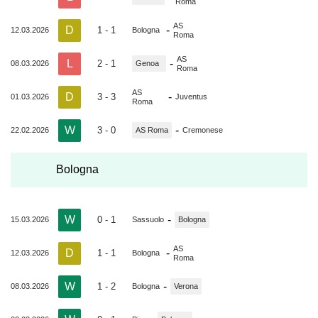
Roma
AS
D
-
1 - 1
12.03.2026
Bologna
Roma
AS
L
-
2 - 1
08.03.2026
Genoa
Roma
AS
D
-
3 - 3
01.03.2026
Juventus
Roma
W
-
3 - 0
22.02.2026
AS Roma
Cremonese
Bologna
W
-
0 - 1
15.03.2026
Sassuolo
Bologna
AS
D
-
1 - 1
12.03.2026
Bologna
Roma
W
-
1 - 2
08.03.2026
Bologna
Verona