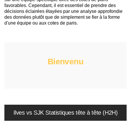
favorables. Cependant, il est essentiel de prendre des
décisions éclairées étayées par une analyse approfondie
des données plutôt que de simplement se fier à la forme
d'une équipe ou aux cotes de paris.
Bienvenu
Ilves vs SJK Statistiques tête à tête (H2H)