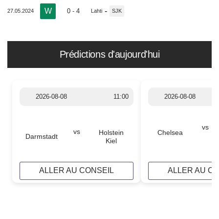
W
-
0 - 4
27.05.2024
Lahti
SJK
Prédictions d'aujourd'hui
2026-08-08
11:00
2026-08-08
vs
vs
Holstein
Chelsea
Darmstadt
Kiel
ALLER AU CONSEIL
ALLER AU C