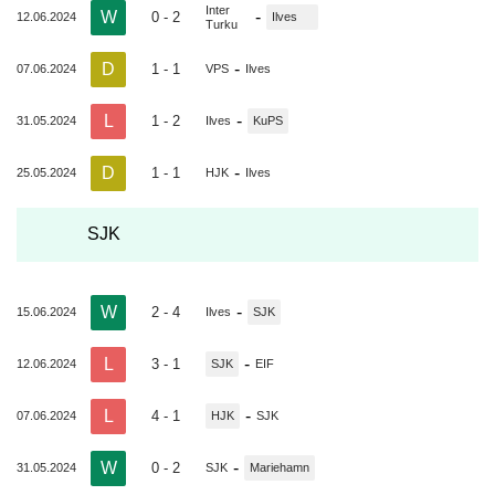
Inter
W
-
0 - 2
12.06.2024
Ilves
Turku
D
-
1 - 1
07.06.2024
VPS
Ilves
L
-
1 - 2
31.05.2024
Ilves
KuPS
D
-
1 - 1
25.05.2024
HJK
Ilves
SJK
W
-
2 - 4
15.06.2024
Ilves
SJK
L
-
3 - 1
12.06.2024
SJK
EIF
L
-
4 - 1
07.06.2024
HJK
SJK
W
-
0 - 2
31.05.2024
SJK
Mariehamn