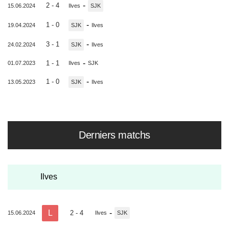
-
2 - 4
15.06.2024
Ilves
SJK
-
1 - 0
19.04.2024
SJK
Ilves
-
3 - 1
24.02.2024
SJK
Ilves
-
1 - 1
01.07.2023
Ilves
SJK
-
1 - 0
13.05.2023
SJK
Ilves
Derniers matchs
Ilves
L
-
2 - 4
15.06.2024
Ilves
SJK