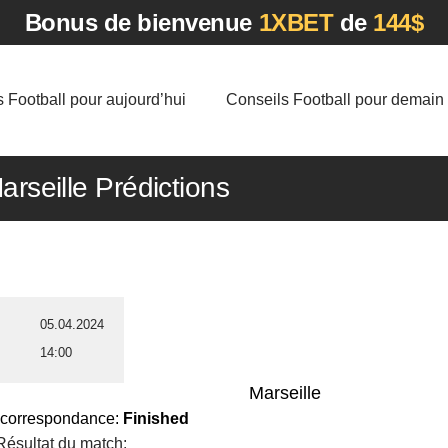
Bonus de bienvenue
1XBET
de
144$
 Football pour aujourd’hui
Conseils Football pour demain
Marseille Prédictions
05.04.2024
14:00
Marseille
e correspondance:
Finished
Résultat du match: