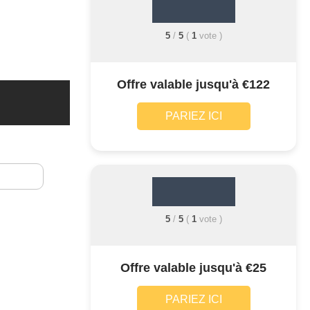
5
/
5
(
1
vote
)
Offre valable jusqu'à €122
PARIEZ ICI
5
/
5
(
1
vote
)
Offre valable jusqu'à €25
PARIEZ ICI