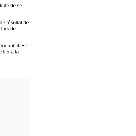
tible de se
de résultat de
 lors de
ndant, il est
fier à la