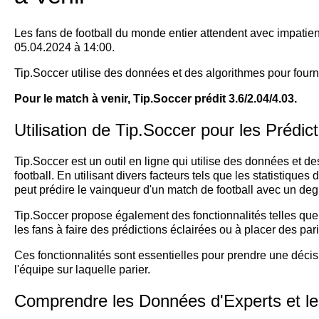
Les fans de football du monde entier attendent avec impatienc
05.04.2024 à 14:00.
Tip.Soccer utilise des données et des algorithmes pour fourni
Pour le match à venir, Tip.Soccer prédit 3.6/2.04/4.03.
Utilisation de Tip.Soccer pour les Prédic
Tip.Soccer est un outil en ligne qui utilise des données et d
football. En utilisant divers facteurs tels que les statistique
peut prédire le vainqueur d'un match de football avec un de
Tip.Soccer propose également des fonctionnalités telles que le
les fans à faire des prédictions éclairées ou à placer des pari
Ces fonctionnalités sont essentielles pour prendre une décisi
l'équipe sur laquelle parier.
Comprendre les Données d'Experts et le