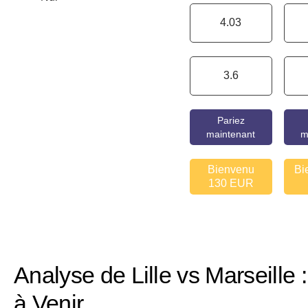
4.03
3.6
Pariez
maintenant
m
Bienvenu
Bi
130 EUR
Analyse de Lille vs Marseille 
à Venir