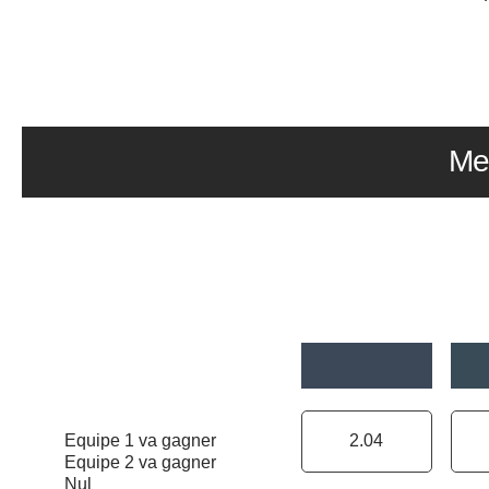
Mei
Equipe 1 va gagner
2.04
Equipe 2 va gagner
Nul