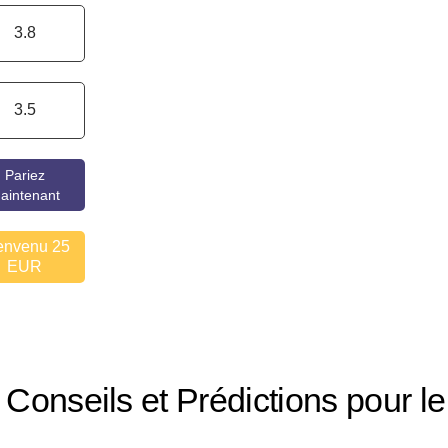
3.8
3.5
Pariez
aintenant
envenu 25
EUR
: Conseils et Prédictions pour l