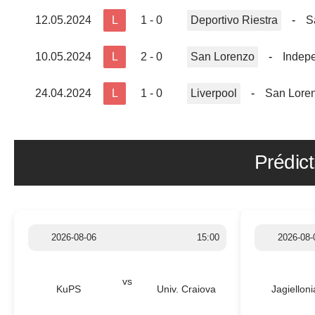
12.05.2024
L
1 - 0
Deportivo Riestra
-
S
10.05.2024
L
2 - 0
San Lorenzo
-
Indepe
24.04.2024
L
1 - 0
Liverpool
-
San Lore
Prédict
2026-08-06
15:00
2026-08-
vs
KuPS
Univ. Craiova
Jagielloni