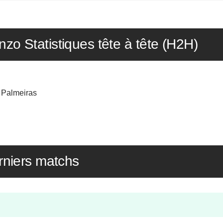
zo Statistiques tête à tête (H2H)
Palmeiras
rniers matchs