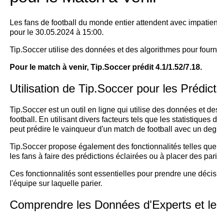
Les fans de football du monde entier attendent avec impatie
pour le 30.05.2024 à 15:00.
Tip.Soccer utilise des données et des algorithmes pour fourni
Pour le match à venir, Tip.Soccer prédit 4.1/1.52/7.18.
Utilisation de Tip.Soccer pour les Prédic
Tip.Soccer est un outil en ligne qui utilise des données et d
football. En utilisant divers facteurs tels que les statistique
peut prédire le vainqueur d'un match de football avec un de
Tip.Soccer propose également des fonctionnalités telles que le
les fans à faire des prédictions éclairées ou à placer des pari
Ces fonctionnalités sont essentielles pour prendre une décisi
l'équipe sur laquelle parier.
Comprendre les Données d'Experts et le