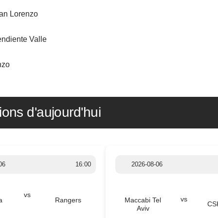
an Lorenzo
ndiente Valle
nzo
ions d'aujourd'hui
06
16:00
2026-08-06
vs
vs
a
Rangers
Maccabi Tel
CSK
Aviv