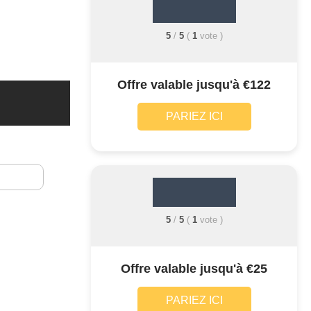
5
/
5
(
1
vote
)
Offre valable jusqu'à €122
PARIEZ ICI
5
/
5
(
1
vote
)
Offre valable jusqu'à €25
PARIEZ ICI