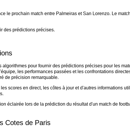
nce le prochain match entre Palmeiras et San Lorenzo. Le match
r des prédictions précises.
tions
es algorithmes pour fournir des prédictions précises pour les ma
s d'équipe, les performances passées et les confrontations directe
gré de précision remarquable.
s scores en direct, les côtes à jour et d'autres informations uti
s.
on éclairée lors de la prédiction du résultat d'un match de footb
s Cotes de Paris