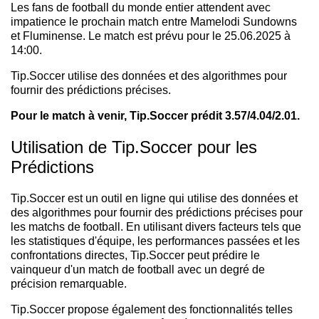
Les fans de football du monde entier attendent avec
impatience le prochain match entre Mamelodi Sundowns
et Fluminense. Le match est prévu pour le 25.06.2025 à
14:00.
Tip.Soccer utilise des données et des algorithmes pour
fournir des prédictions précises.
Pour le match à venir, Tip.Soccer prédit 3.57/4.04/2.01.
Utilisation de Tip.Soccer pour les
Prédictions
Tip.Soccer est un outil en ligne qui utilise des données et
des algorithmes pour fournir des prédictions précises pour
les matchs de football. En utilisant divers facteurs tels que
les statistiques d'équipe, les performances passées et les
confrontations directes, Tip.Soccer peut prédire le
vainqueur d'un match de football avec un degré de
précision remarquable.
Tip.Soccer propose également des fonctionnalités telles