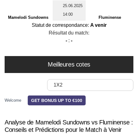
25.06.2025
14:00
Mamelodi Sundowns
Fluminense
Statut de correspondance:
A venir
Résultat du match:
-
:
-
Meilleures cotes
1X2
Welcome
GET BONUS UP TO €100
Analyse de Mamelodi Sundowns vs Fluminense :
Conseils et Prédictions pour le Match à Venir