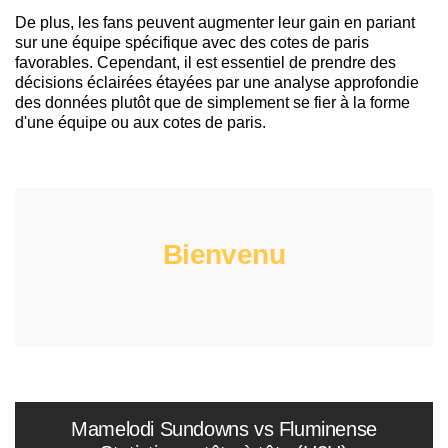
De plus, les fans peuvent augmenter leur gain en pariant
sur une équipe spécifique avec des cotes de paris
favorables. Cependant, il est essentiel de prendre des
décisions éclairées étayées par une analyse approfondie
des données plutôt que de simplement se fier à la forme
d'une équipe ou aux cotes de paris.
Bienvenu
Mamelodi Sundowns vs Fluminense