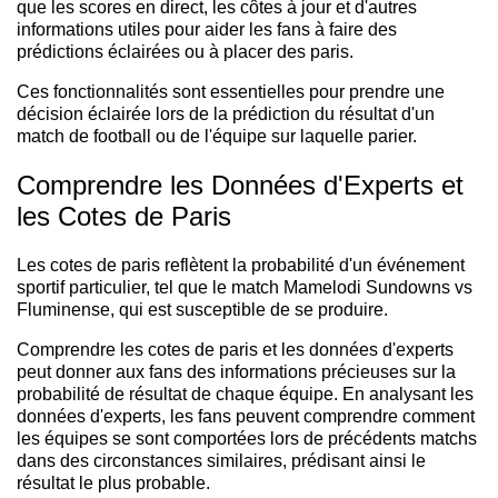
que les scores en direct, les côtes à jour et d'autres
informations utiles pour aider les fans à faire des
prédictions éclairées ou à placer des paris.
Ces fonctionnalités sont essentielles pour prendre une
décision éclairée lors de la prédiction du résultat d'un
match de football ou de l'équipe sur laquelle parier.
Comprendre les Données d'Experts et
les Cotes de Paris
Les cotes de paris reflètent la probabilité d'un événement
sportif particulier, tel que le match Mamelodi Sundowns vs
Fluminense, qui est susceptible de se produire.
Comprendre les cotes de paris et les données d'experts
peut donner aux fans des informations précieuses sur la
probabilité de résultat de chaque équipe. En analysant les
données d'experts, les fans peuvent comprendre comment
les équipes se sont comportées lors de précédents matchs
dans des circonstances similaires, prédisant ainsi le
résultat le plus probable.