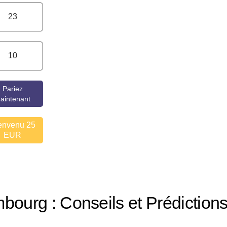
23
10
Pariez
aintenant
envenu 25
EUR
ourg : Conseils et Prédictions