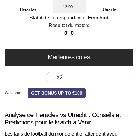
13:00
Heracles
Utrecht
Statut de correspondance:
Finished
Résultat du match:
0
:
0
Meilleures cotes
1X2
Welcome
GET BONUS UP TO €100
Analyse de Heracles vs Utrecht : Conseils et
Prédictions pour le Match à Venir
Les fans de football du monde entier attendent avec