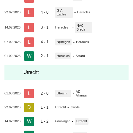
G.A.
L
-
4 - 0
22.02.2026
Heracles
Eagles
NAC
L
-
0 - 1
14.02.2026
Heracles
Breda
L
-
4 - 1
07.02.2026
Nijmegen
Heracles
W
-
2 - 1
01.02.2026
Heracles
Sittard
Utrecht
AZ
L
-
2 - 0
01.03.2026
Utrecht
Alkmaar
D
-
1 - 1
22.02.2026
Utrecht
Zwolle
W
-
1 - 2
14.02.2026
Groningen
Utrecht