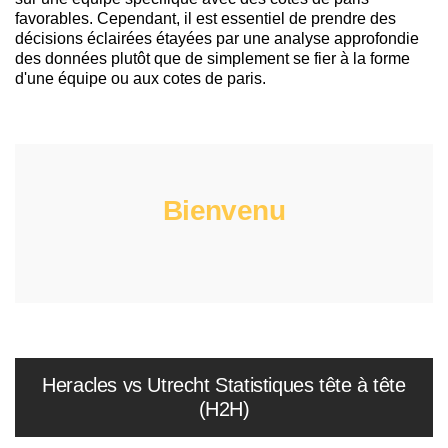
favorables. Cependant, il est essentiel de prendre des
décisions éclairées étayées par une analyse approfondie
des données plutôt que de simplement se fier à la forme
d'une équipe ou aux cotes de paris.
Bienvenu
Heracles vs Utrecht Statistiques tête à tête
(H2H)