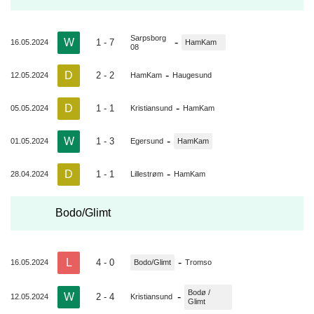
Sarpsborg
W
-
1 - 7
16.05.2024
HamKam
08
D
-
2 - 2
12.05.2024
HamKam
Haugesund
D
-
1 - 1
05.05.2024
Kristiansund
HamKam
W
-
1 - 3
01.05.2024
Egersund
HamKam
D
-
1 - 1
28.04.2024
Lillestrøm
HamKam
Bodo/Glimt
L
-
4 - 0
16.05.2024
Bodo/Glimt
Tromso
Bodø /
W
-
2 - 4
12.05.2024
Kristiansund
Glimt