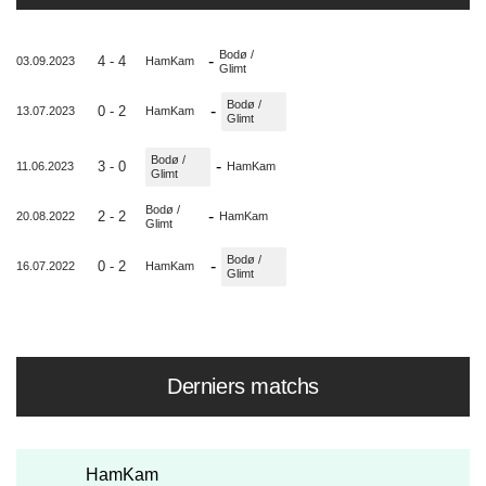
Bodø /
-
4 - 4
03.09.2023
HamKam
Glimt
Bodø /
-
0 - 2
13.07.2023
HamKam
Glimt
Bodø /
-
3 - 0
11.06.2023
HamKam
Glimt
Bodø /
-
2 - 2
20.08.2022
HamKam
Glimt
Bodø /
-
0 - 2
16.07.2022
HamKam
Glimt
Derniers matchs
HamKam