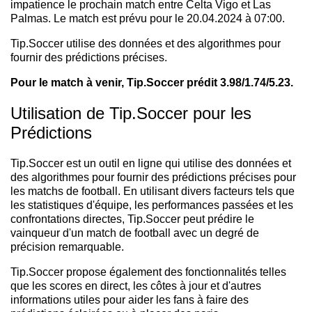
impatience le prochain match entre Celta Vigo et Las
Palmas. Le match est prévu pour le 20.04.2024 à 07:00.
Tip.Soccer utilise des données et des algorithmes pour
fournir des prédictions précises.
Pour le match à venir, Tip.Soccer prédit 3.98/1.74/5.23.
Utilisation de Tip.Soccer pour les
Prédictions
Tip.Soccer est un outil en ligne qui utilise des données et
des algorithmes pour fournir des prédictions précises pour
les matchs de football. En utilisant divers facteurs tels que
les statistiques d'équipe, les performances passées et les
confrontations directes, Tip.Soccer peut prédire le
vainqueur d'un match de football avec un degré de
précision remarquable.
Tip.Soccer propose également des fonctionnalités telles
que les scores en direct, les côtes à jour et d'autres
informations utiles pour aider les fans à faire des