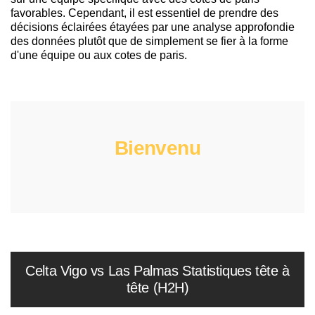
favorables. Cependant, il est essentiel de prendre des
décisions éclairées étayées par une analyse approfondie
des données plutôt que de simplement se fier à la forme
d'une équipe ou aux cotes de paris.
Bienvenu
Celta Vigo vs Las Palmas Statistiques tête à
tête (H2H)