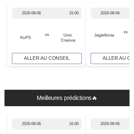
2026-08-06
15:00
2026-08-06
vs
vs
Univ.
Jagiellonia
KuPS
Craiova
ALLER AU CONSEIL
ALLER AU C
Meilleures prédictions🔥
2026-08-06
16:00
2026-08-06