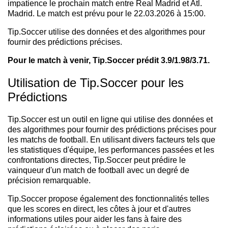
impatience le prochain match entre Real Madrid et Atl.
Madrid. Le match est prévu pour le 22.03.2026 à 15:00.
Tip.Soccer utilise des données et des algorithmes pour
fournir des prédictions précises.
Pour le match à venir, Tip.Soccer prédit 3.9/1.98/3.71.
Utilisation de Tip.Soccer pour les
Prédictions
Tip.Soccer est un outil en ligne qui utilise des données et
des algorithmes pour fournir des prédictions précises pour
les matchs de football. En utilisant divers facteurs tels que
les statistiques d'équipe, les performances passées et les
confrontations directes, Tip.Soccer peut prédire le
vainqueur d'un match de football avec un degré de
précision remarquable.
Tip.Soccer propose également des fonctionnalités telles
que les scores en direct, les côtes à jour et d'autres
informations utiles pour aider les fans à faire des