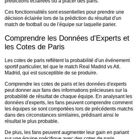
prédictions éclairées ou à placer des paris.
Ces fonctionnalités sont essentielles pour prendre une
décision éclairée lors de la prédiction du résultat d'un
match de football ou de l'équipe sur laquelle parier.
Comprendre les Données d'Experts et
les Cotes de Paris
Les cotes de paris reflètent la probabilité d'un événement
sportif particulier, tel que le match Real Madrid vs Atl.
Madrid, qui est susceptible de se produire.
Comprendre les cotes de paris et les données d'experts
peut donner aux fans des informations précieuses sur la
probabilité de résultat de chaque équipe. En analysant les
données d'experts, les fans peuvent comprendre comment
les équipes se sont comportées lors de précédents matchs
dans des circonstances similaires, prédisant ainsi le
résultat le plus probable.
De plus, les fans peuvent augmenter leur gain en pariant
sur une équipe spécifique avec des cotes de paris