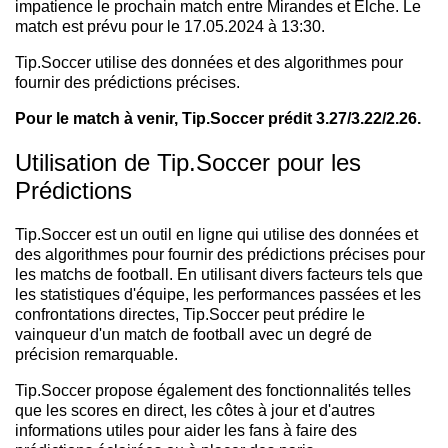
impatience le prochain match entre Mirandes et Elche. Le
match est prévu pour le 17.05.2024 à 13:30.
Tip.Soccer utilise des données et des algorithmes pour
fournir des prédictions précises.
Pour le match à venir, Tip.Soccer prédit 3.27/3.22/2.26.
Utilisation de Tip.Soccer pour les
Prédictions
Tip.Soccer est un outil en ligne qui utilise des données et
des algorithmes pour fournir des prédictions précises pour
les matchs de football. En utilisant divers facteurs tels que
les statistiques d'équipe, les performances passées et les
confrontations directes, Tip.Soccer peut prédire le
vainqueur d'un match de football avec un degré de
précision remarquable.
Tip.Soccer propose également des fonctionnalités telles
que les scores en direct, les côtes à jour et d'autres
informations utiles pour aider les fans à faire des