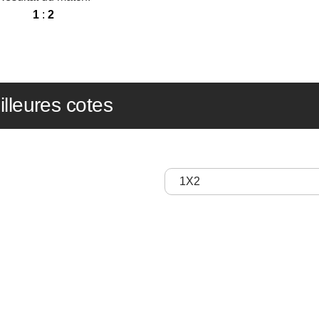
1
:
2
lleures cotes
1X2