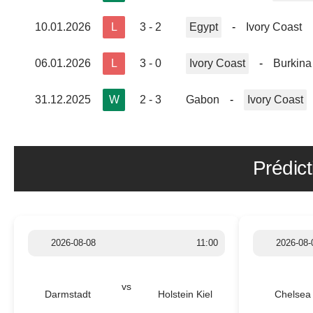
10.01.2026
L
3 - 2
Egypt
-
Ivory Coast
06.01.2026
L
3 - 0
Ivory Coast
-
Burkina
31.12.2025
W
2 - 3
Gabon
-
Ivory Coast
Prédict
2026-08-08
11:00
2026-08-
vs
Darmstadt
Holstein Kiel
Chelsea