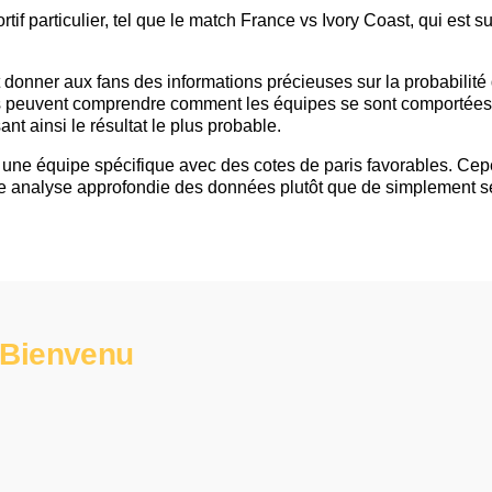
tif particulier, tel que le match France vs Ivory Coast, qui est s
donner aux fans des informations précieuses sur la probabilité 
ns peuvent comprendre comment les équipes se sont comportées
t ainsi le résultat le plus probable.
 une équipe spécifique avec des cotes de paris favorables. Cepe
e analyse approfondie des données plutôt que de simplement se 
Bienvenu