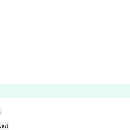
t
oast