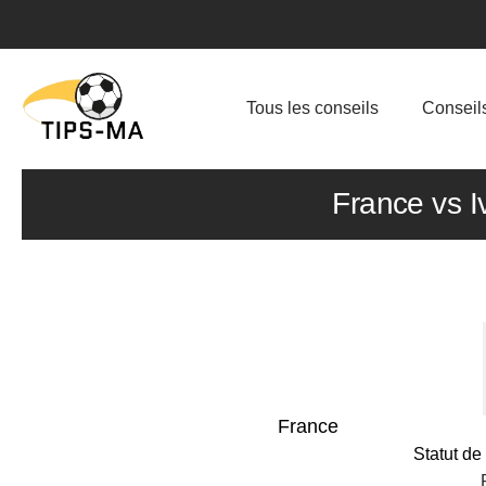
Tous les conseils
Conseils
France vs I
France
Statut d