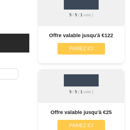
5
/
5
(
1
vote
)
Offre valable jusqu'à €122
PARIEZ ICI
5
/
5
(
1
vote
)
Offre valable jusqu'à €25
PARIEZ ICI