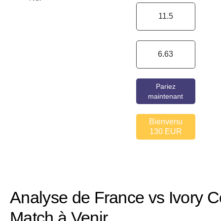
11.5
6.63
Pariez
maintenant
Bienvenu
130 EUR
Analyse de France vs Ivory Co
Match à Venir