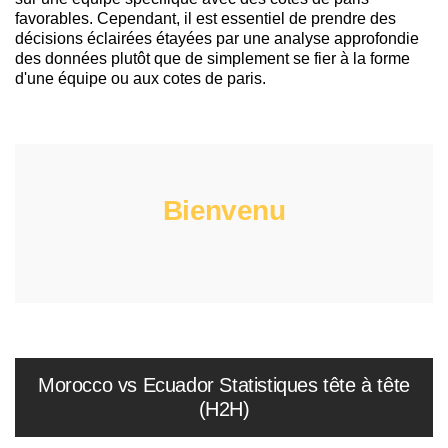
favorables. Cependant, il est essentiel de prendre des
décisions éclairées étayées par une analyse approfondie
des données plutôt que de simplement se fier à la forme
d'une équipe ou aux cotes de paris.
Bienvenu
Morocco vs Ecuador Statistiques tête à tête
(H2H)