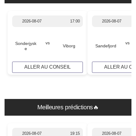
2026-08-07
17:00
2026-08-07
vs
vs
Sonderjysk
Viborg
Sandefjord
e
ALLER AU CONSEIL
ALLER AU C
Meilleures prédictions🔥
2026-08-07
19:15
2026-08-07