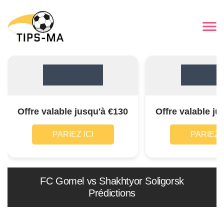
Offre valable jusqu'à €130
Offre valable ju
PARIEZ ICI
PARIEZ I
FC Gomel vs Shakhtyor Soligorsk
Prédictions