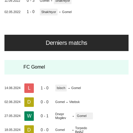
-
0 - 3
11.09.2022
Gomel
Shakhtyor
-
1 - 0
02.05.2022
Shakhtyor
Gomel
Derniers matchs
FC Gomel
L
-
1 - 0
14.06.2024
Isloch
Gomel
D
-
0 - 0
02.06.2024
Gomel
Vitebsk
Dnepr
W
-
0 - 1
27.05.2024
Gomel
Mogilev
Torpedo
D
-
0 - 0
18.05.2024
Gomel
BelAZ