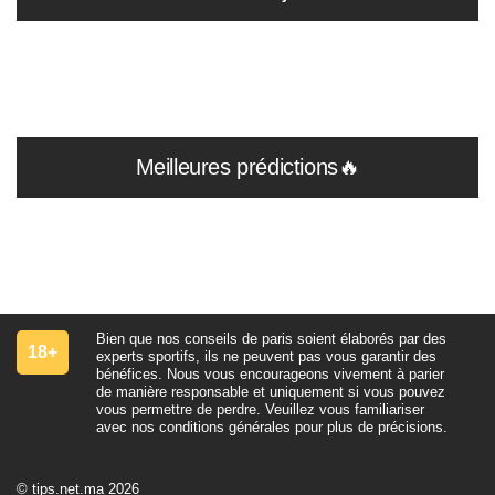
Meilleures prédictions🔥
Bien que nos conseils de paris soient élaborés par des
18+
experts sportifs, ils ne peuvent pas vous garantir des
bénéfices. Nous vous encourageons vivement à parier
de manière responsable et uniquement si vous pouvez
vous permettre de perdre. Veuillez vous familiariser
avec nos conditions générales pour plus de précisions.
© tips.net.ma 2026