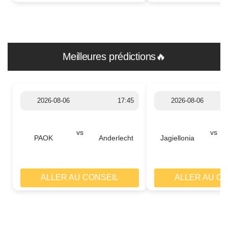
Meilleures prédictions🔥
2026-08-06
17:45
2026-08-06
vs
vs
PAOK
Anderlecht
Jagiellonia
ALLER AU CONSEIL
ALLER AU C