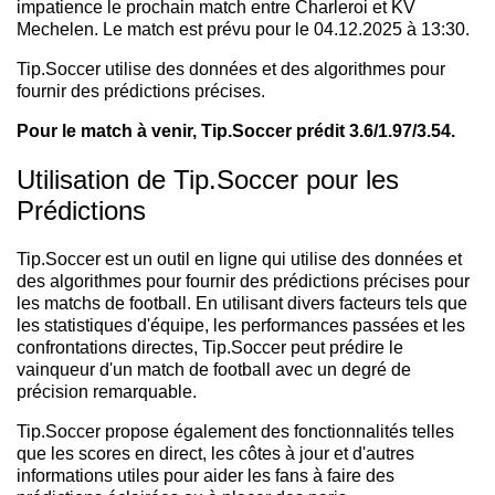
impatience le prochain match entre Charleroi et KV
Mechelen. Le match est prévu pour le 04.12.2025 à 13:30.
Tip.Soccer utilise des données et des algorithmes pour
fournir des prédictions précises.
Pour le match à venir, Tip.Soccer prédit 3.6/1.97/3.54.
Utilisation de Tip.Soccer pour les
Prédictions
Tip.Soccer est un outil en ligne qui utilise des données et
des algorithmes pour fournir des prédictions précises pour
les matchs de football. En utilisant divers facteurs tels que
les statistiques d'équipe, les performances passées et les
confrontations directes, Tip.Soccer peut prédire le
vainqueur d'un match de football avec un degré de
précision remarquable.
Tip.Soccer propose également des fonctionnalités telles
que les scores en direct, les côtes à jour et d'autres
informations utiles pour aider les fans à faire des