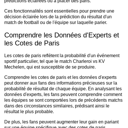
prédictions éclairées ou à placer des paris.
Ces fonctionnalités sont essentielles pour prendre une
décision éclairée lors de la prédiction du résultat d'un
match de football ou de l'équipe sur laquelle parier.
Comprendre les Données d'Experts et
les Cotes de Paris
Les cotes de paris reflètent la probabilité d'un événement
sportif particulier, tel que le match Charleroi vs KV
Mechelen, qui est susceptible de se produire.
Comprendre les cotes de paris et les données d'experts
peut donner aux fans des informations précieuses sur la
probabilité de résultat de chaque équipe. En analysant les
données d'experts, les fans peuvent comprendre comment
les équipes se sont comportées lors de précédents matchs
dans des circonstances similaires, prédisant ainsi le
résultat le plus probable.
De plus, les fans peuvent augmenter leur gain en pariant
sur une équipe spécifique avec des cotes de paris