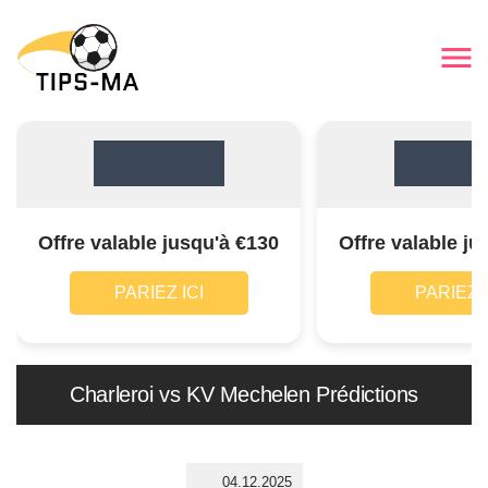
Offre valable jusqu'à €130
Offre valable ju
PARIEZ ICI
PARIEZ I
Charleroi vs KV Mechelen Prédictions
04.12.2025