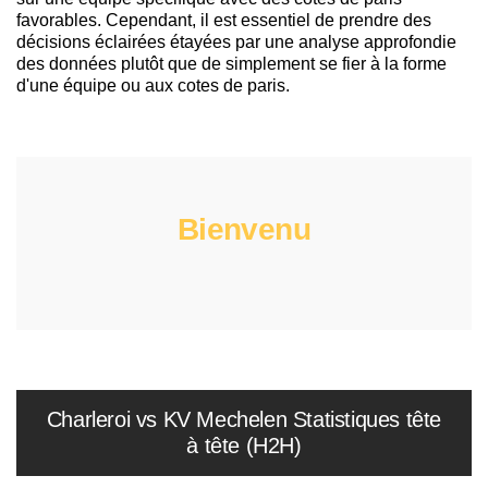
favorables. Cependant, il est essentiel de prendre des
décisions éclairées étayées par une analyse approfondie
des données plutôt que de simplement se fier à la forme
d'une équipe ou aux cotes de paris.
Bienvenu
Charleroi vs KV Mechelen Statistiques tête
à tête (H2H)