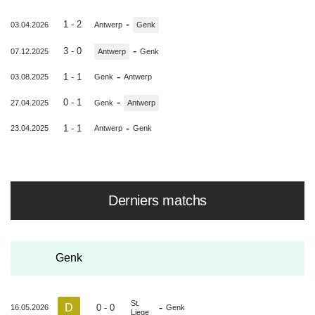
-
1 - 2
03.04.2026
Antwerp
Genk
-
3 - 0
07.12.2025
Antwerp
Genk
-
1 - 1
03.08.2025
Genk
Antwerp
-
0 - 1
27.04.2025
Genk
Antwerp
-
1 - 1
23.04.2025
Antwerp
Genk
Derniers matchs
Genk
St.
D
-
0 - 0
16.05.2026
Genk
Liege