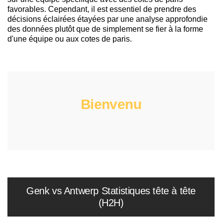
favorables. Cependant, il est essentiel de prendre des
décisions éclairées étayées par une analyse approfondie
des données plutôt que de simplement se fier à la forme
d'une équipe ou aux cotes de paris.
Bienvenu
Genk vs Antwerp Statistiques tête à tête
(H2H)