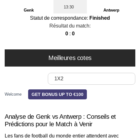
13:30
Genk
Antwerp
Statut de correspondance:
Finished
Résultat du match:
0
:
0
Meilleures cotes
1X2
Welcome
GET BONUS UP TO €100
Analyse de Genk vs Antwerp : Conseils et
Prédictions pour le Match à Venir
Les fans de football du monde entier attendent avec