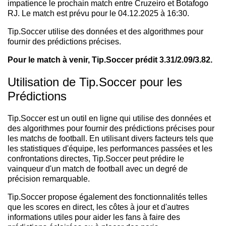
impatience le prochain match entre Cruzeiro et Botafogo
RJ. Le match est prévu pour le 04.12.2025 à 16:30.
Tip.Soccer utilise des données et des algorithmes pour
fournir des prédictions précises.
Pour le match à venir, Tip.Soccer prédit 3.31/2.09/3.82.
Utilisation de Tip.Soccer pour les
Prédictions
Tip.Soccer est un outil en ligne qui utilise des données et
des algorithmes pour fournir des prédictions précises pour
les matchs de football. En utilisant divers facteurs tels que
les statistiques d'équipe, les performances passées et les
confrontations directes, Tip.Soccer peut prédire le
vainqueur d'un match de football avec un degré de
précision remarquable.
Tip.Soccer propose également des fonctionnalités telles
que les scores en direct, les côtes à jour et d'autres
informations utiles pour aider les fans à faire des