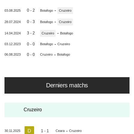
-
0 - 2
03.08.2025
Botafogo
Cruzeiro
-
0 - 3
28.07.2024
Botafogo
Cruzeiro
-
3 - 2
14.04.2024
Cruzeiro
Botafogo
-
0 - 0
03.12.2023
Botafogo
Cruzeiro
-
0 - 0
06.08.2023
Cruzeiro
Botafogo
Derniers matchs
Cruzeiro
D
-
1 - 1
30.11.2025
Ceara
Cruzeiro