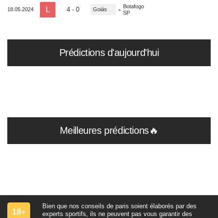
Botafogo
L
-
4 - 0
18.05.2024
Goiás
SP
Prédictions d'aujourd'hui
Meilleures prédictions🔥
Bien que nos conseils de paris soient élaborés par des
18+
experts sportifs, ils ne peuvent pas vous garantir des