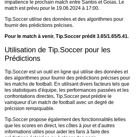
impatience le prochain match entre Santos et Goias. Le
match est prévu pour le 19.06.2024 à 17:00.
Tip.Soccer utilise des données et des algorithmes pour
fournir des prédictions précises.
Pour le match à venir, Tip.Soccer prédit 3.65/1.65/5.41.
Utilisation de Tip.Soccer pour les
Prédictions
Tip.Soccer est un outil en ligne qui utilise des données et
des algorithmes pour fournir des prédictions précises pour
les matchs de football. En utilisant divers facteurs tels que
les statistiques d'équipe, les performances passées et les
confrontations directes, Tip.Soccer peut prédire le
vainqueur d'un match de football avec un degré de
précision remarquable.
Tip.Soccer propose également des fonctionnalités telles
que les scores en direct, les côtes à jour et d'autres
informations utiles pour aider les fans à faire des