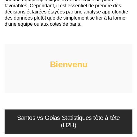
favorables. Cependant, il est essentiel de prendre des
décisions éclairées étayées par une analyse approfondie
des données plutôt que de simplement se fier à la forme
d'une équipe ou aux cotes de paris.
Bienvenu
Santos vs Goias Statistiques tête à tête
(H2H)