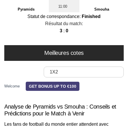
11:00
Pyramids
Smouha
Statut de correspondance:
Finished
Résultat du match:
3
:
0
Meilleures cotes
1X2
Welcome
GET BONUS UP TO €100
Analyse de Pyramids vs Smouha : Conseils et
Prédictions pour le Match à Venir
Les fans de football du monde entier attendent avec