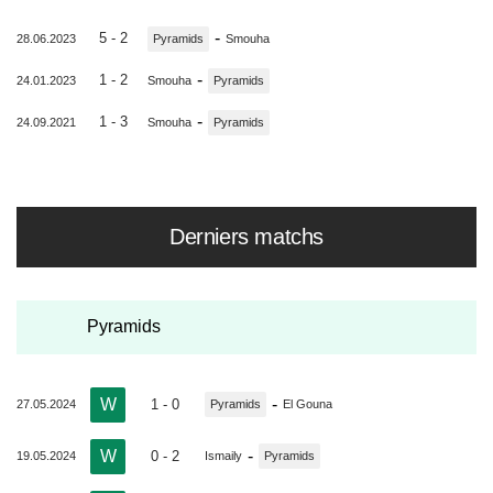
-
5 - 2
28.06.2023
Pyramids
Smouha
-
1 - 2
24.01.2023
Smouha
Pyramids
-
1 - 3
24.09.2021
Smouha
Pyramids
Derniers matchs
Pyramids
W
-
1 - 0
27.05.2024
Pyramids
El Gouna
W
-
0 - 2
19.05.2024
Ismaily
Pyramids