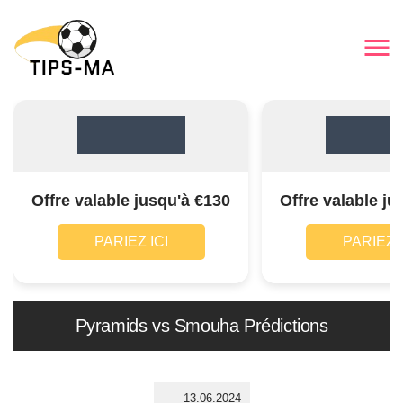
Offre valable jusqu'à €130
Offre valable ju
PARIEZ ICI
PARIEZ I
Pyramids vs Smouha Prédictions
13.06.2024