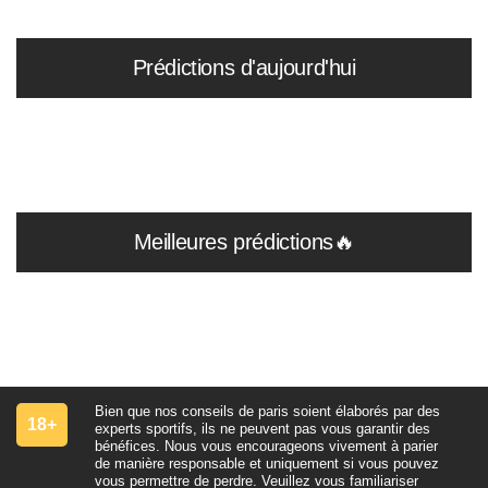
Prédictions d'aujourd'hui
Meilleures prédictions🔥
Bien que nos conseils de paris soient élaborés par des
18+
experts sportifs, ils ne peuvent pas vous garantir des
bénéfices. Nous vous encourageons vivement à parier
de manière responsable et uniquement si vous pouvez
vous permettre de perdre. Veuillez vous familiariser