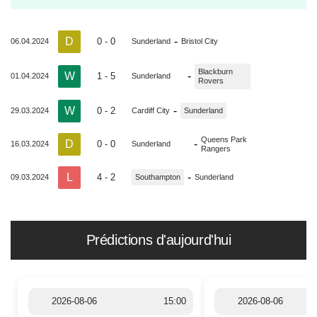
D
-
0 - 0
06.04.2024
Sunderland
Bristol City
Blackburn
W
-
1 - 5
01.04.2024
Sunderland
Rovers
W
-
0 - 2
29.03.2024
Cardiff City
Sunderland
Queens Park
D
-
0 - 0
16.03.2024
Sunderland
Rangers
L
-
4 - 2
09.03.2024
Southampton
Sunderland
Prédictions d'aujourd'hui
2026-08-06
15:00
2026-08-06