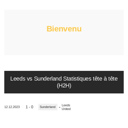
Bienvenu
Leeds vs Sunderland Statistiques tête à tête
(H2H)
Leeds
-
1 - 0
12.12.2023
Sunderland
United