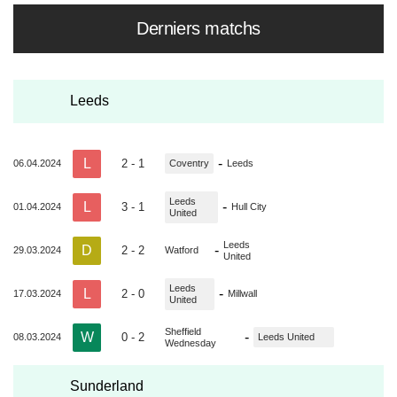
Derniers matchs
Leeds
L
-
2 - 1
06.04.2024
Coventry
Leeds
Leeds
L
-
3 - 1
01.04.2024
Hull City
United
Leeds
D
-
2 - 2
29.03.2024
Watford
United
Leeds
L
-
2 - 0
17.03.2024
Millwall
United
Sheffield
W
-
0 - 2
08.03.2024
Leeds United
Wednesday
Sunderland