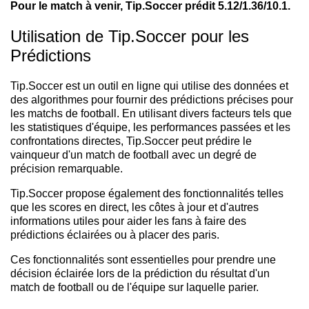
Pour le match à venir, Tip.Soccer prédit 5.12/1.36/10.1.
Utilisation de Tip.Soccer pour les
Prédictions
Tip.Soccer est un outil en ligne qui utilise des données et
des algorithmes pour fournir des prédictions précises pour
les matchs de football. En utilisant divers facteurs tels que
les statistiques d'équipe, les performances passées et les
confrontations directes, Tip.Soccer peut prédire le
vainqueur d'un match de football avec un degré de
précision remarquable.
Tip.Soccer propose également des fonctionnalités telles
que les scores en direct, les côtes à jour et d'autres
informations utiles pour aider les fans à faire des
prédictions éclairées ou à placer des paris.
Ces fonctionnalités sont essentielles pour prendre une
décision éclairée lors de la prédiction du résultat d'un
match de football ou de l'équipe sur laquelle parier.