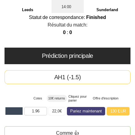
14:00
Leeds
Sunderland
Statut de correspondance:
Finished
Résultat du match:
0
:
0
Prédiction principale
AH1 (-1.5)
Cliquez pour
Cotes
10€ returns
Offre d'inscription
parier
1.96
22,0€
Pariez maintenant
130 EUR
Comme 👍