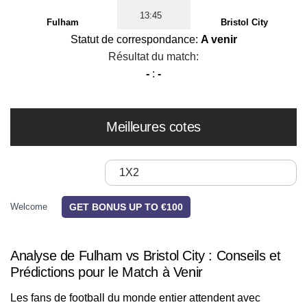
13:45
Fulham
Bristol City
Statut de correspondance:
A venir
Résultat du match:
-
:
-
Meilleures cotes
1X2
Welcome
GET BONUS UP TO €100
Analyse de Fulham vs Bristol City : Conseils et
Prédictions pour le Match à Venir
Les fans de football du monde entier attendent avec