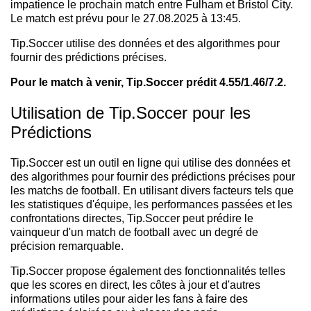
impatience le prochain match entre Fulham et Bristol City.
Le match est prévu pour le 27.08.2025 à 13:45.
Tip.Soccer utilise des données et des algorithmes pour
fournir des prédictions précises.
Pour le match à venir, Tip.Soccer prédit 4.55/1.46/7.2.
Utilisation de Tip.Soccer pour les
Prédictions
Tip.Soccer est un outil en ligne qui utilise des données et
des algorithmes pour fournir des prédictions précises pour
les matchs de football. En utilisant divers facteurs tels que
les statistiques d'équipe, les performances passées et les
confrontations directes, Tip.Soccer peut prédire le
vainqueur d'un match de football avec un degré de
précision remarquable.
Tip.Soccer propose également des fonctionnalités telles
que les scores en direct, les côtes à jour et d'autres
informations utiles pour aider les fans à faire des