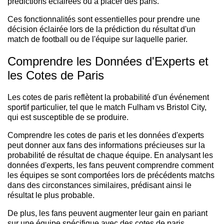
prédictions éclairées ou à placer des paris.
Ces fonctionnalités sont essentielles pour prendre une
décision éclairée lors de la prédiction du résultat d'un
match de football ou de l'équipe sur laquelle parier.
Comprendre les Données d'Experts et
les Cotes de Paris
Les cotes de paris reflètent la probabilité d'un événement
sportif particulier, tel que le match Fulham vs Bristol City,
qui est susceptible de se produire.
Comprendre les cotes de paris et les données d'experts
peut donner aux fans des informations précieuses sur la
probabilité de résultat de chaque équipe. En analysant les
données d'experts, les fans peuvent comprendre comment
les équipes se sont comportées lors de précédents matchs
dans des circonstances similaires, prédisant ainsi le
résultat le plus probable.
De plus, les fans peuvent augmenter leur gain en pariant
sur une équipe spécifique avec des cotes de paris