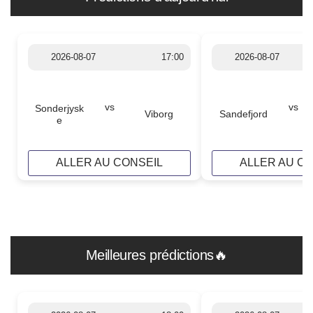
2026-08-07
17:00
2026-08-07
vs
vs
Sonderjysk
Viborg
Sandefjord
e
ALLER AU CONSEIL
ALLER AU C
Meilleures prédictions🔥