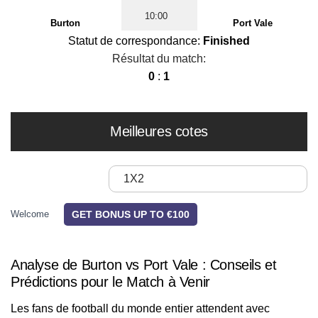
10:00
Burton
Port Vale
Statut de correspondance:
Finished
Résultat du match:
0
:
1
Meilleures cotes
1X2
Welcome
GET BONUS UP TO €100
Analyse de Burton vs Port Vale : Conseils et
Prédictions pour le Match à Venir
Les fans de football du monde entier attendent avec