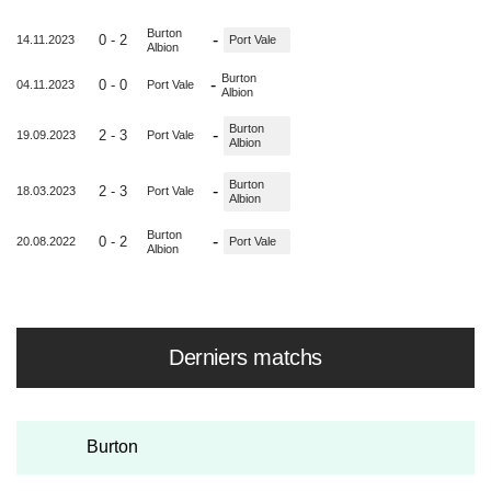
Burton
-
0 - 2
14.11.2023
Port Vale
Albion
Burton
-
0 - 0
04.11.2023
Port Vale
Albion
Burton
-
2 - 3
19.09.2023
Port Vale
Albion
Burton
-
2 - 3
18.03.2023
Port Vale
Albion
Burton
-
0 - 2
20.08.2022
Port Vale
Albion
Derniers matchs
Burton