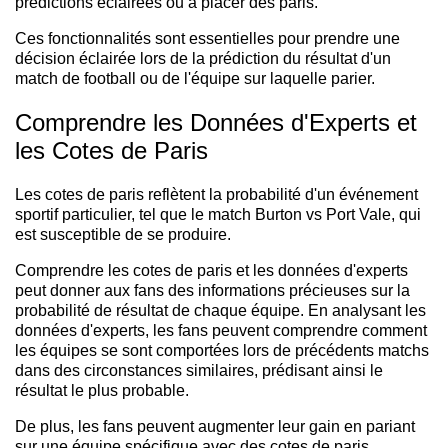
prédictions éclairées ou à placer des paris.
Ces fonctionnalités sont essentielles pour prendre une
décision éclairée lors de la prédiction du résultat d'un
match de football ou de l'équipe sur laquelle parier.
Comprendre les Données d'Experts et
les Cotes de Paris
Les cotes de paris reflètent la probabilité d'un événement
sportif particulier, tel que le match Burton vs Port Vale, qui
est susceptible de se produire.
Comprendre les cotes de paris et les données d'experts
peut donner aux fans des informations précieuses sur la
probabilité de résultat de chaque équipe. En analysant les
données d'experts, les fans peuvent comprendre comment
les équipes se sont comportées lors de précédents matchs
dans des circonstances similaires, prédisant ainsi le
résultat le plus probable.
De plus, les fans peuvent augmenter leur gain en pariant
sur une équipe spécifique avec des cotes de paris