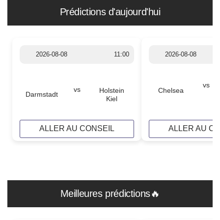
Prédictions d'aujourd'hui
2026-08-08
11:00
2026-08-08
vs
vs
Holstein
Chelsea
Darmstadt
Kiel
ALLER AU CONSEIL
ALLER AU C
Meilleures prédictions🔥