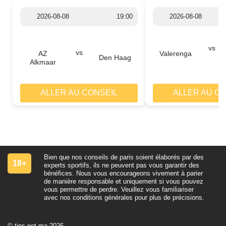
2026-08-08
19:00
2026-08-08
vs
vs
AZ
Valerenga
Den Haag
Alkmaar
ALLER AU CONSEIL
ALLER AU C
Bien que nos conseils de paris soient élaborés par des
18+
experts sportifs, ils ne peuvent pas vous garantir des
bénéfices. Nous vous encourageons vivement à parier
de manière responsable et uniquement si vous pouvez
vous permettre de perdre. Veuillez vous familiariser
avec nos conditions générales pour plus de précisions.
© tips.net.ma 2026