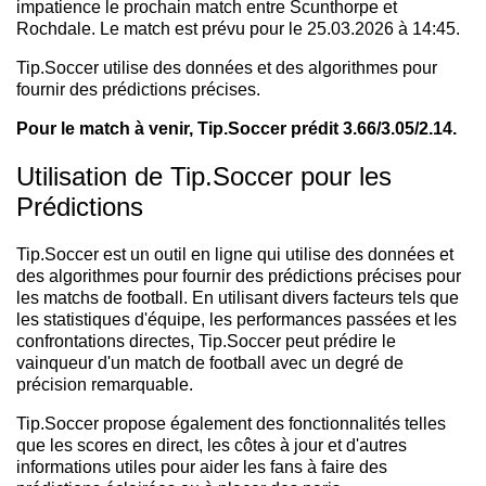
impatience le prochain match entre Scunthorpe et
Rochdale. Le match est prévu pour le 25.03.2026 à 14:45.
Tip.Soccer utilise des données et des algorithmes pour
fournir des prédictions précises.
Pour le match à venir, Tip.Soccer prédit 3.66/3.05/2.14.
Utilisation de Tip.Soccer pour les
Prédictions
Tip.Soccer est un outil en ligne qui utilise des données et
des algorithmes pour fournir des prédictions précises pour
les matchs de football. En utilisant divers facteurs tels que
les statistiques d'équipe, les performances passées et les
confrontations directes, Tip.Soccer peut prédire le
vainqueur d'un match de football avec un degré de
précision remarquable.
Tip.Soccer propose également des fonctionnalités telles
que les scores en direct, les côtes à jour et d'autres
informations utiles pour aider les fans à faire des