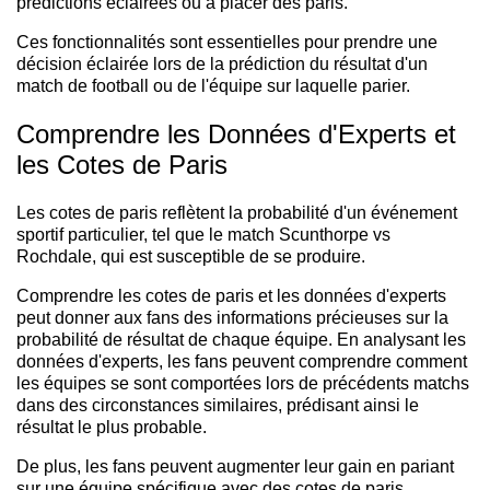
prédictions éclairées ou à placer des paris.
Ces fonctionnalités sont essentielles pour prendre une
décision éclairée lors de la prédiction du résultat d'un
match de football ou de l'équipe sur laquelle parier.
Comprendre les Données d'Experts et
les Cotes de Paris
Les cotes de paris reflètent la probabilité d'un événement
sportif particulier, tel que le match Scunthorpe vs
Rochdale, qui est susceptible de se produire.
Comprendre les cotes de paris et les données d'experts
peut donner aux fans des informations précieuses sur la
probabilité de résultat de chaque équipe. En analysant les
données d'experts, les fans peuvent comprendre comment
les équipes se sont comportées lors de précédents matchs
dans des circonstances similaires, prédisant ainsi le
résultat le plus probable.
De plus, les fans peuvent augmenter leur gain en pariant
sur une équipe spécifique avec des cotes de paris