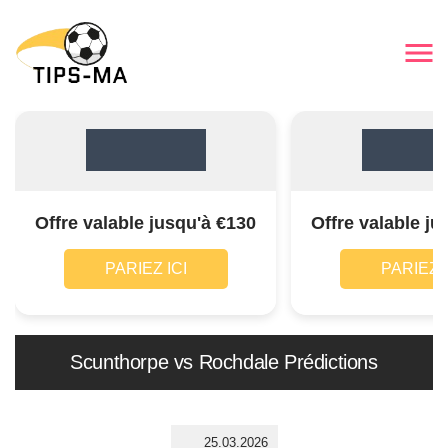
Offre valable jusqu'à €130
Offre valable ju
PARIEZ ICI
PARIEZ I
Scunthorpe vs Rochdale Prédictions
25.03.2026