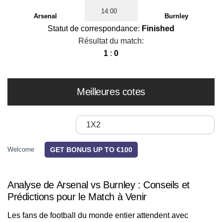
14:00
Arsenal
Burnley
Statut de correspondance:
Finished
Résultat du match:
1
:
0
Meilleures cotes
1X2
Welcome
GET BONUS UP TO €100
Analyse de Arsenal vs Burnley : Conseils et
Prédictions pour le Match à Venir
Les fans de football du monde entier attendent avec