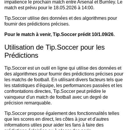
impatience le prochain match entre Arsenal et Burnley. Le
match est prévu pour le 18.05.2026 à 14:00.
Tip.Soccer utilise des données et des algorithmes pour
fournir des prédictions précises.
Pour le match à venir, Tip.Soccer prédit 10/1.09/26.
Utilisation de Tip.Soccer pour les
Prédictions
Tip.Soccer est un outil en ligne qui utilise des données et
des algorithmes pour fournir des prédictions précises pour
les matchs de football. En utilisant divers facteurs tels que
les statistiques d'équipe, les performances passées et les
confrontations directes, Tip.Soccer peut prédire le
vainqueur d'un match de football avec un degré de
précision remarquable.
Tip.Soccer propose également des fonctionnalités telles
que les scores en direct, les côtes à jour et d'autres
informations utiles pour aider les fans à faire des