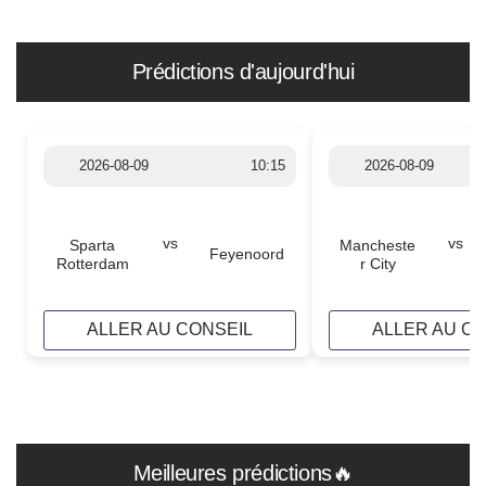
Prédictions d'aujourd'hui
2026-08-09
10:15
2026-08-09
vs
vs
Sparta
Mancheste
Feyenoord
Rotterdam
r City
ALLER AU CONSEIL
ALLER AU C
Meilleures prédictions🔥