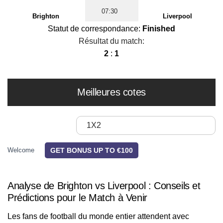
07:30
Brighton
Liverpool
Statut de correspondance:
Finished
Résultat du match:
2
:
1
Meilleures cotes
1X2
Welcome
GET BONUS UP TO €100
Analyse de Brighton vs Liverpool : Conseils et
Prédictions pour le Match à Venir
Les fans de football du monde entier attendent avec