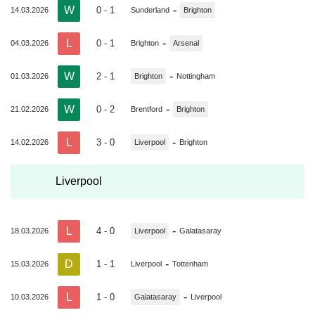
W
-
0 - 1
14.03.2026
Sunderland
Brighton
L
-
0 - 1
04.03.2026
Brighton
Arsenal
W
-
2 - 1
01.03.2026
Brighton
Nottingham
W
-
0 - 2
21.02.2026
Brentford
Brighton
L
-
3 - 0
14.02.2026
Liverpool
Brighton
Liverpool
L
-
4 - 0
18.03.2026
Liverpool
Galatasaray
D
-
1 - 1
15.03.2026
Liverpool
Tottenham
L
-
1 - 0
10.03.2026
Galatasaray
Liverpool