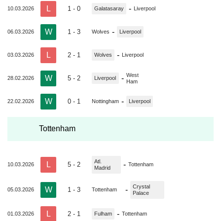
L
-
1 - 0
10.03.2026
Galatasaray
Liverpool
W
-
1 - 3
06.03.2026
Wolves
Liverpool
L
-
2 - 1
03.03.2026
Wolves
Liverpool
West
W
-
5 - 2
28.02.2026
Liverpool
Ham
W
-
0 - 1
22.02.2026
Nottingham
Liverpool
Tottenham
Atl.
L
-
5 - 2
10.03.2026
Tottenham
Madrid
Crystal
W
-
1 - 3
05.03.2026
Tottenham
Palace
L
-
2 - 1
01.03.2026
Fulham
Tottenham