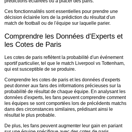
prédictions éclairées ou à placer des paris.
Ces fonctionnalités sont essentielles pour prendre une
décision éclairée lors de la prédiction du résultat d'un
match de football ou de l'équipe sur laquelle parier.
Comprendre les Données d'Experts et
les Cotes de Paris
Les cotes de paris reflètent la probabilité d'un événement
sportif particulier, tel que le match Liverpool vs Tottenham,
qui est susceptible de se produire.
Comprendre les cotes de paris et les données d'experts
peut donner aux fans des informations précieuses sur la
probabilité de résultat de chaque équipe. En analysant les
données d'experts, les fans peuvent comprendre comment
les équipes se sont comportées lors de précédents matchs
dans des circonstances similaires, prédisant ainsi le
résultat le plus probable.
De plus, les fans peuvent augmenter leur gain en pariant
sur une équipe spécifique avec des cotes de paris