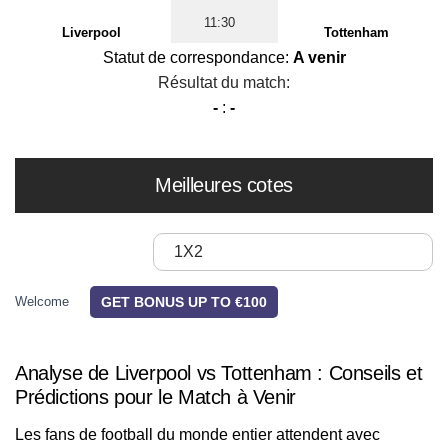
11:30
Liverpool
Tottenham
Statut de correspondance:
A venir
Résultat du match:
-
:
-
Meilleures cotes
1X2
Welcome
GET BONUS UP TO €100
Analyse de Liverpool vs Tottenham : Conseils et
Prédictions pour le Match à Venir
Les fans de football du monde entier attendent avec