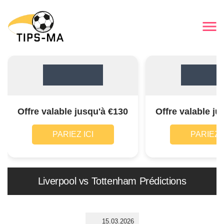
Offre valable jusqu'à €130
Offre valable ju
PARIEZ ICI
PARIEZ I
Liverpool vs Tottenham Prédictions
15.03.2026