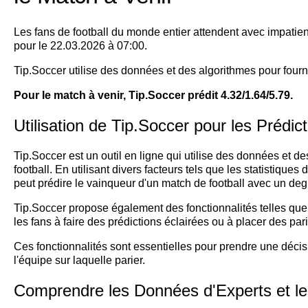
Les fans de football du monde entier attendent avec impatie
pour le 22.03.2026 à 07:00.
Tip.Soccer utilise des données et des algorithmes pour fourni
Pour le match à venir, Tip.Soccer prédit 4.32/1.64/5.79.
Utilisation de Tip.Soccer pour les Prédic
Tip.Soccer est un outil en ligne qui utilise des données et d
football. En utilisant divers facteurs tels que les statistique
peut prédire le vainqueur d'un match de football avec un de
Tip.Soccer propose également des fonctionnalités telles que le
les fans à faire des prédictions éclairées ou à placer des pari
Ces fonctionnalités sont essentielles pour prendre une décisi
l'équipe sur laquelle parier.
Comprendre les Données d'Experts et le