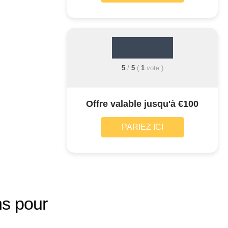
5
/
5
(
1
vote
)
Offre valable jusqu'à €100
PARIEZ ICI
ns pour