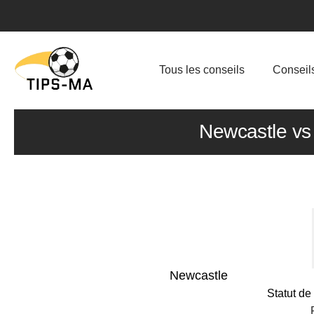
Tous les conseils
Conseils
Newcastle vs
Newcastle
Statut d