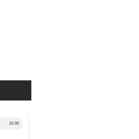
16:00