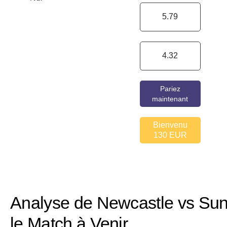
5.79
4.32
Pariez
maintenant
Bienvenu
130 EUR
Analyse de Newcastle vs Sund
le Match à Venir