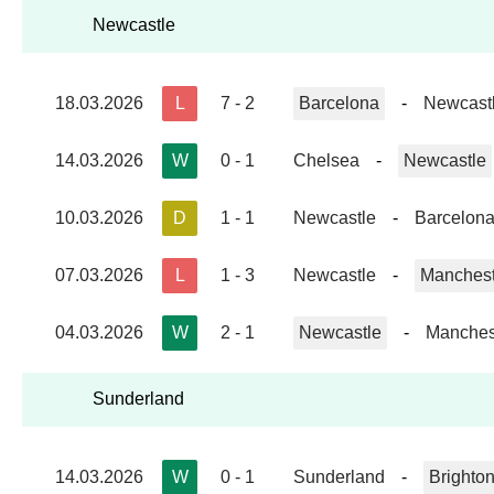
Newcastle
18.03.2026
L
7 - 2
Barcelona
-
Newcast
14.03.2026
W
0 - 1
Chelsea
-
Newcastle
10.03.2026
D
1 - 1
Newcastle
-
Barcelon
07.03.2026
L
1 - 3
Newcastle
-
Manchest
04.03.2026
W
2 - 1
Newcastle
-
Manches
Sunderland
14.03.2026
W
0 - 1
Sunderland
-
Brighto