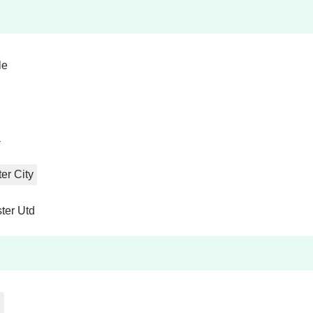
le
a
er City
ter Utd
n