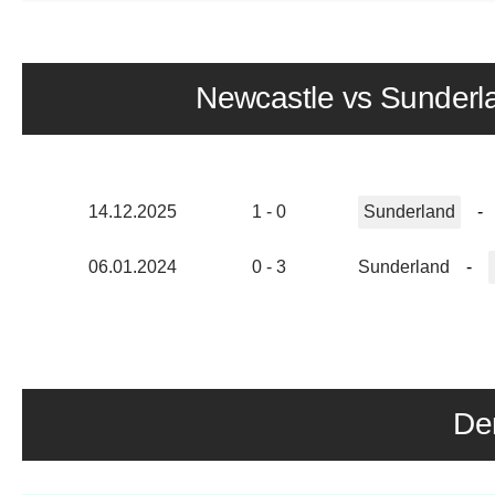
Newcastle vs Sunderlan
14.12.2025
1 - 0
Sunderland
-
06.01.2024
0 - 3
Sunderland
-
De