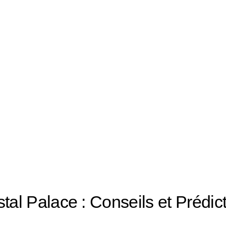
al Palace : Conseils et Prédic