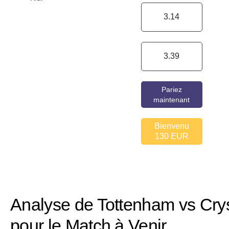
3.14
3.39
Pariez
maintenant
Bienvenu
130 EUR
Analyse de Tottenham vs Cryst
pour le Match à Venir