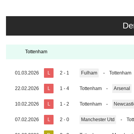
De
Tottenham
01.03.2026
L
2 - 1
Fulham
-
Tottenham
22.02.2026
L
1 - 4
Tottenham
-
Arsenal
10.02.2026
L
1 - 2
Tottenham
-
Newcastl
07.02.2026
L
2 - 0
Manchester Utd
-
Tot