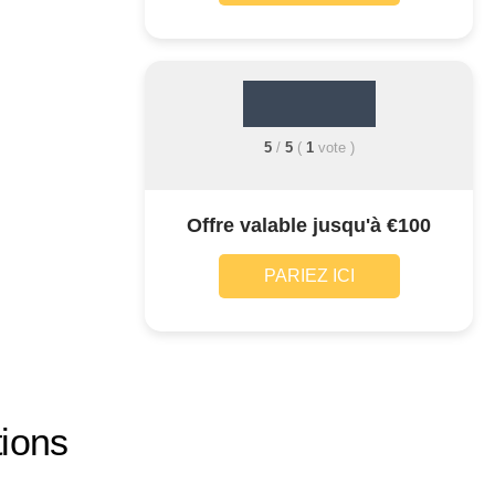
5
/
5
(
1
vote
)
Offre valable jusqu'à €100
PARIEZ ICI
tions