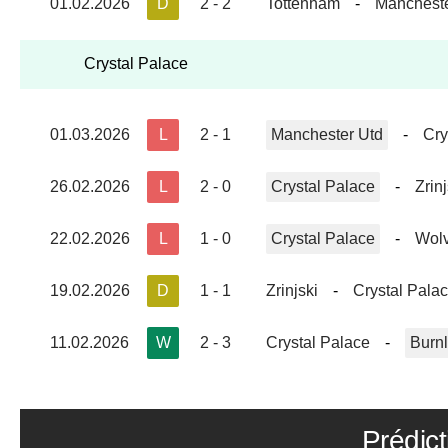
01.02.2026
D
2 - 2
Tottenham
-
Mancheste
Crystal Palace
01.03.2026
L
2 - 1
Manchester Utd
-
Cry
26.02.2026
L
2 - 0
Crystal Palace
-
Zrinj
22.02.2026
L
1 - 0
Crystal Palace
-
Wol
19.02.2026
D
1 - 1
Zrinjski
-
Crystal Pala
11.02.2026
W
2 - 3
Crystal Palace
-
Burn
Prédict