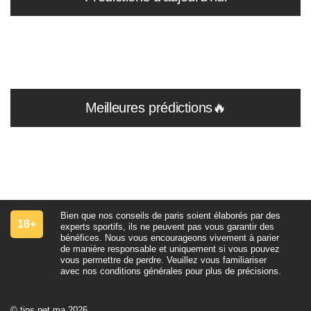
Meilleures prédictions🔥
Bien que nos conseils de paris soient élaborés par des
18+
experts sportifs, ils ne peuvent pas vous garantir des
bénéfices. Nous vous encourageons vivement à parier
de manière responsable et uniquement si vous pouvez
vous permettre de perdre. Veuillez vous familiariser
avec nos conditions générales pour plus de précisions.
© tips.net.ma 2026