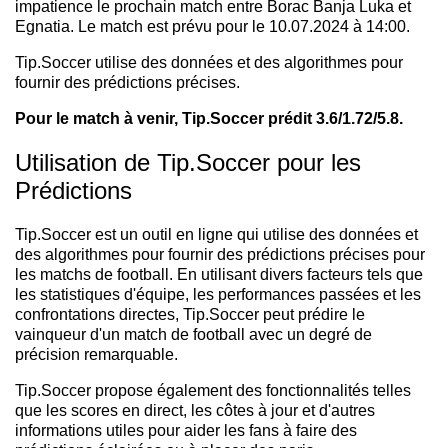
impatience le prochain match entre Borac Banja Luka et
Egnatia. Le match est prévu pour le 10.07.2024 à 14:00.
Tip.Soccer utilise des données et des algorithmes pour
fournir des prédictions précises.
Pour le match à venir, Tip.Soccer prédit 3.6/1.72/5.8.
Utilisation de Tip.Soccer pour les
Prédictions
Tip.Soccer est un outil en ligne qui utilise des données et
des algorithmes pour fournir des prédictions précises pour
les matchs de football. En utilisant divers facteurs tels que
les statistiques d'équipe, les performances passées et les
confrontations directes, Tip.Soccer peut prédire le
vainqueur d'un match de football avec un degré de
précision remarquable.
Tip.Soccer propose également des fonctionnalités telles
que les scores en direct, les côtes à jour et d'autres
informations utiles pour aider les fans à faire des