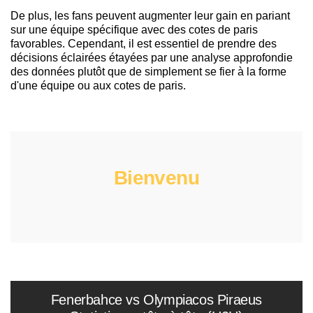
De plus, les fans peuvent augmenter leur gain en pariant
sur une équipe spécifique avec des cotes de paris
favorables. Cependant, il est essentiel de prendre des
décisions éclairées étayées par une analyse approfondie
des données plutôt que de simplement se fier à la forme
d'une équipe ou aux cotes de paris.
Bienvenu
Fenerbahce vs Olympiacos Piraeus