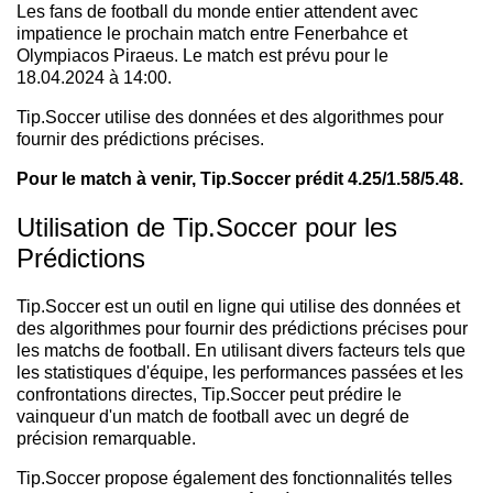
Les fans de football du monde entier attendent avec
impatience le prochain match entre Fenerbahce et
Olympiacos Piraeus. Le match est prévu pour le
18.04.2024 à 14:00.
Tip.Soccer utilise des données et des algorithmes pour
fournir des prédictions précises.
Pour le match à venir, Tip.Soccer prédit 4.25/1.58/5.48.
Utilisation de Tip.Soccer pour les
Prédictions
Tip.Soccer est un outil en ligne qui utilise des données et
des algorithmes pour fournir des prédictions précises pour
les matchs de football. En utilisant divers facteurs tels que
les statistiques d'équipe, les performances passées et les
confrontations directes, Tip.Soccer peut prédire le
vainqueur d'un match de football avec un degré de
précision remarquable.
Tip.Soccer propose également des fonctionnalités telles