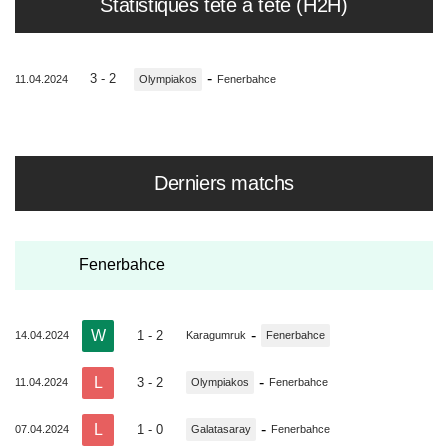
Statistiques tête à tête (H2H)
-
3 - 2
11.04.2024
Olympiakos
Fenerbahce
Derniers matchs
Fenerbahce
W
-
1 - 2
14.04.2024
Karagumruk
Fenerbahce
L
-
3 - 2
11.04.2024
Olympiakos
Fenerbahce
L
-
1 - 0
07.04.2024
Galatasaray
Fenerbahce