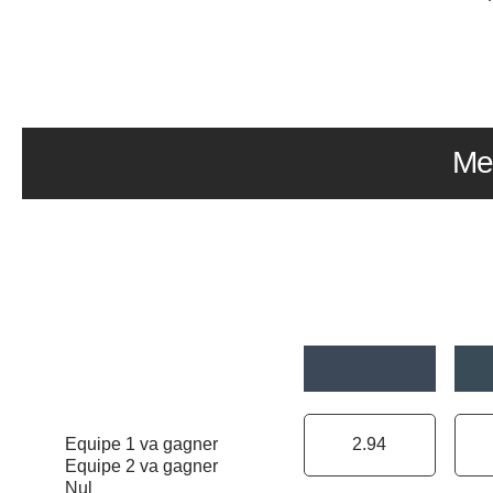
Mei
Equipe 1 va gagner
2.94
Equipe 2 va gagner
Nul