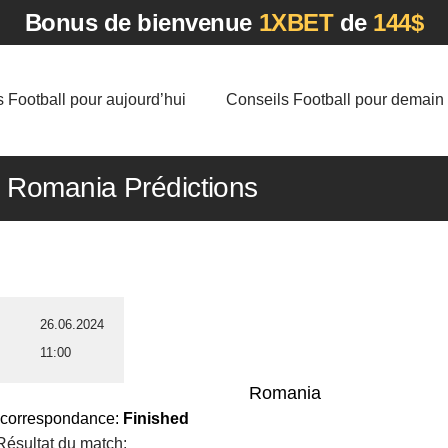
Bonus de bienvenue
1XBET
de
144$
 Football pour aujourd’hui
Conseils Football pour demain
s Romania Prédictions
26.06.2024
11:00
Romania
e correspondance:
Finished
Résultat du match: