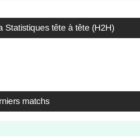
Statistiques tête à tête (H2H)
rniers matchs