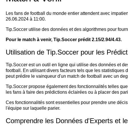
Les fans de football du monde entier attendent avec impatie
26.06.2024 à 11:00.
Tip.Soccer utilise des données et des algorithmes pour fourni
Pour le match à venir, Tip.Soccer prédit 2.15/2.94/4.43.
Utilisation de Tip.Soccer pour les Prédic
Tip.Soccer est un outil en ligne qui utilise des données et d
football. En utilisant divers facteurs tels que les statistique
peut prédire le vainqueur d'un match de football avec un de
Tip.Soccer propose également des fonctionnalités telles que le
les fans à faire des prédictions éclairées ou à placer des pari
Ces fonctionnalités sont essentielles pour prendre une décisi
l'équipe sur laquelle parier.
Comprendre les Données d'Experts et le