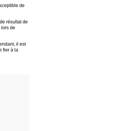
usceptible de
de résultat de
 lors de
ndant, il est
fier à la