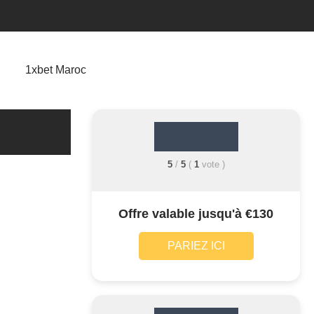
1xbet Maroc
5
/
5
(
1
vote
)
Offre valable jusqu'à €130
PARIEZ ICI