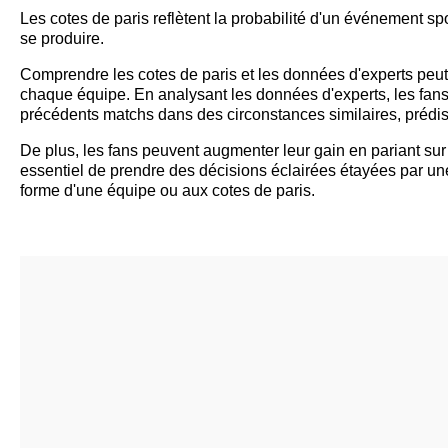
Les cotes de paris reflètent la probabilité d'un événement spo
se produire.
Comprendre les cotes de paris et les données d'experts peut 
chaque équipe. En analysant les données d'experts, les fa
précédents matchs dans des circonstances similaires, prédisan
De plus, les fans peuvent augmenter leur gain en pariant sur
essentiel de prendre des décisions éclairées étayées par un
forme d'une équipe ou aux cotes de paris.