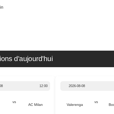
in
ions d'aujourd'hui
08
12:00
2026-08-08
vs
vs
AC Milan
Valerenga
Bo