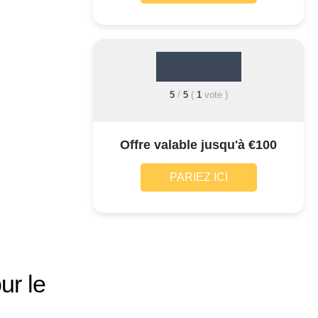
5
/
5
(
1
vote
)
Offre valable jusqu'à €100
PARIEZ ICI
ur le