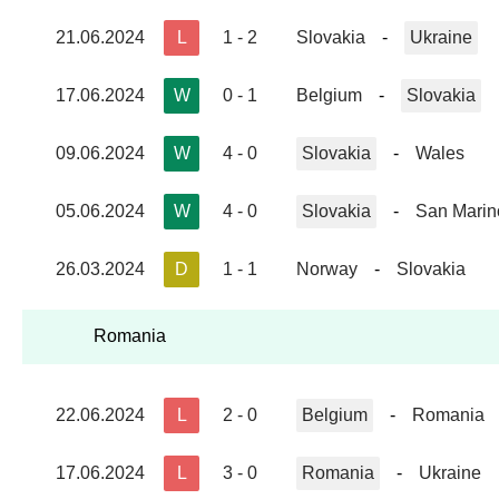
21.06.2024
L
1 - 2
Slovakia
-
Ukraine
17.06.2024
W
0 - 1
Belgium
-
Slovakia
09.06.2024
W
4 - 0
Slovakia
-
Wales
05.06.2024
W
4 - 0
Slovakia
-
San Marin
26.03.2024
D
1 - 1
Norway
-
Slovakia
Romania
22.06.2024
L
2 - 0
Belgium
-
Romania
17.06.2024
L
3 - 0
Romania
-
Ukraine