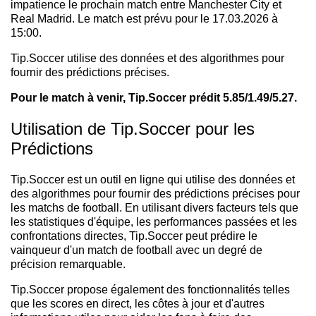
impatience le prochain match entre Manchester City et
Real Madrid. Le match est prévu pour le 17.03.2026 à
15:00.
Tip.Soccer utilise des données et des algorithmes pour
fournir des prédictions précises.
Pour le match à venir, Tip.Soccer prédit 5.85/1.49/5.27.
Utilisation de Tip.Soccer pour les
Prédictions
Tip.Soccer est un outil en ligne qui utilise des données et
des algorithmes pour fournir des prédictions précises pour
les matchs de football. En utilisant divers facteurs tels que
les statistiques d'équipe, les performances passées et les
confrontations directes, Tip.Soccer peut prédire le
vainqueur d'un match de football avec un degré de
précision remarquable.
Tip.Soccer propose également des fonctionnalités telles
que les scores en direct, les côtes à jour et d'autres