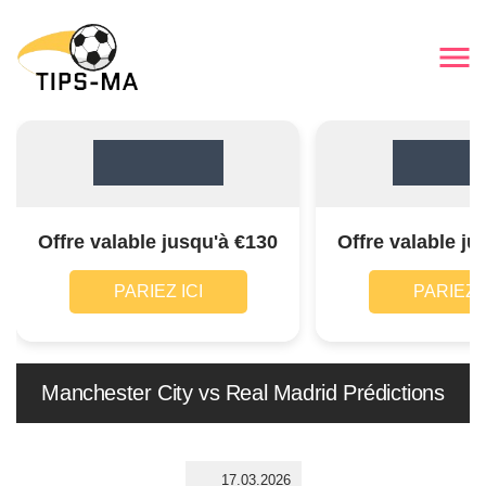
Offre valable jusqu'à €130
Offre valable ju
PARIEZ ICI
PARIEZ I
Manchester City vs Real Madrid Prédictions
17.03.2026