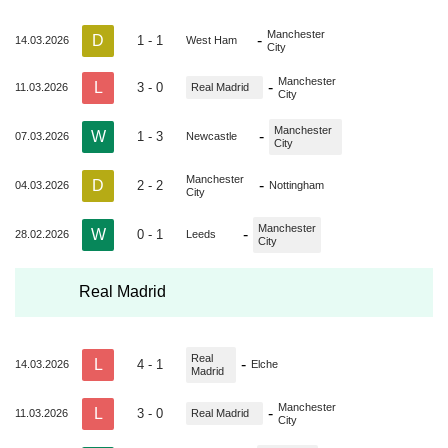
Manchester
D
-
1 - 1
14.03.2026
West Ham
City
Manchester
L
-
3 - 0
11.03.2026
Real Madrid
City
Manchester
W
-
1 - 3
07.03.2026
Newcastle
City
Manchester
D
-
2 - 2
04.03.2026
Nottingham
City
Manchester
W
-
0 - 1
28.02.2026
Leeds
City
Real Madrid
Real
L
-
4 - 1
14.03.2026
Elche
Madrid
Manchester
L
-
3 - 0
11.03.2026
Real Madrid
City