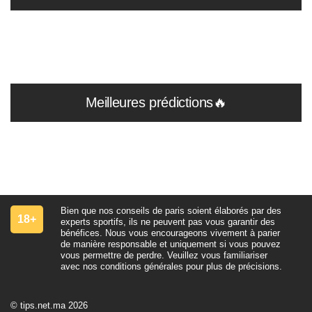
Meilleures prédictions🔥
Bien que nos conseils de paris soient élaborés par des
18+
experts sportifs, ils ne peuvent pas vous garantir des
bénéfices. Nous vous encourageons vivement à parier
de manière responsable et uniquement si vous pouvez
vous permettre de perdre. Veuillez vous familiariser
avec nos conditions générales pour plus de précisions.
© tips.net.ma 2026