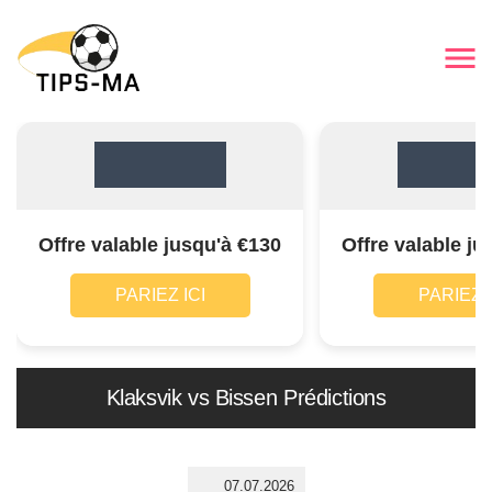
Offre valable jusqu'à €130
Offre valable ju
PARIEZ ICI
PARIEZ I
Klaksvik vs Bissen Prédictions
07.07.2026