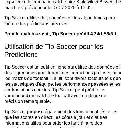
impatience le prochain match entre Klaksvik et Bissen. Le
match est prévu pour le 07.07.2026 à 13:45.
Tip.Soccer utilise des données et des algorithmes pour
fournir des prédictions précises.
Pour le match à venir, Tip.Soccer prédit 4.24/1.53/6.1.
Utilisation de Tip.Soccer pour les
Prédictions
Tip.Soccer est un outil en ligne qui utilise des données et
des algorithmes pour fournir des prédictions précises pour
les matchs de football. En utilisant divers facteurs tels que
les statistiques d'équipe, les performances passées et les
confrontations directes, Tip.Soccer peut prédire le
vainqueur d'un match de football avec un degré de
précision remarquable.
Tip.Soccer propose également des fonctionnalités telles
que les scores en direct, les côtes à jour et d'autres
informations utiles pour aider les fans à faire des