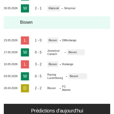
W
-
2 - 1
30.05.2026
Klaksvik
Streymur
Bissen
L
-
1 - 0
23.05.2026
Bissen
Differdange
Jeunesse
W
-
0 - 5
17.05.2026
Bissen
Canach
L
-
3 - 2
10.05.2026
Bissen
Rodange
Racing
W
-
0 - 5
03.05.2026
Bissen
Luxembourg
FC
D
-
2 - 2
26.04.2026
Bissen
Mamer
Prédictions d'aujourd'hui