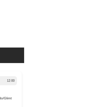
12:00
do/Glimt