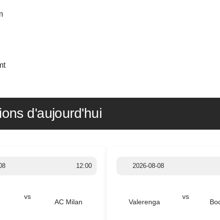
m
mt
ions d'aujourd'hui
08
12:00
2026-08-08
vs
vs
AC Milan
Valerenga
Bo