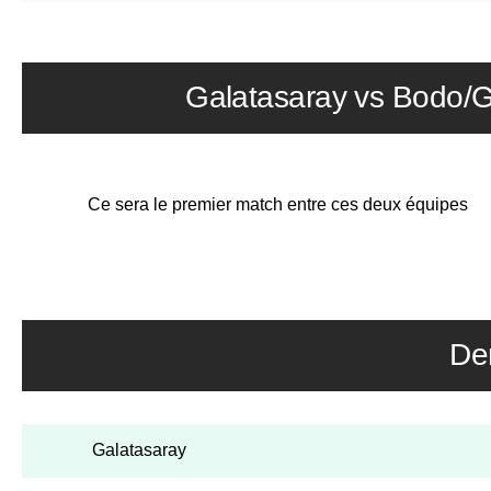
Galatasaray vs Bodo/Gli
Ce sera le premier match entre ces deux équipes
De
Galatasaray