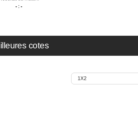
-
:
-
lleures cotes
1X2