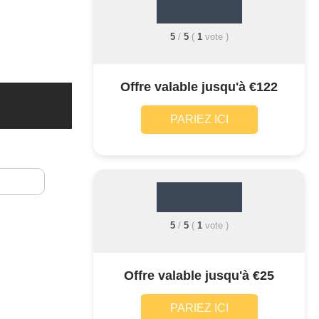
5
/
5
(
1
vote
)
Offre valable jusqu'à €122
PARIEZ ICI
5
/
5
(
1
vote
)
Offre valable jusqu'à €25
PARIEZ ICI