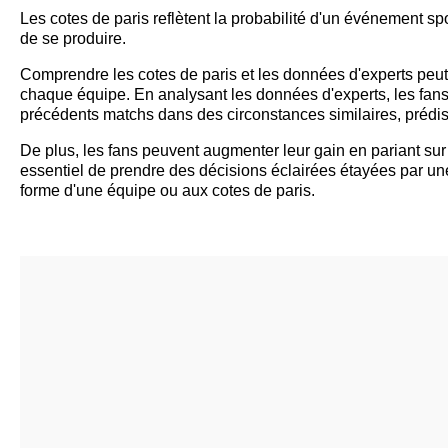
Les cotes de paris reflètent la probabilité d'un événement spo
de se produire.
Comprendre les cotes de paris et les données d'experts peut 
chaque équipe. En analysant les données d'experts, les fa
précédents matchs dans des circonstances similaires, prédisan
De plus, les fans peuvent augmenter leur gain en pariant sur
essentiel de prendre des décisions éclairées étayées par un
forme d'une équipe ou aux cotes de paris.