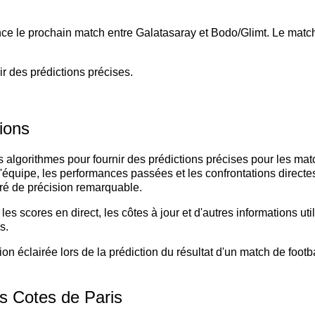
nce le prochain match entre Galatasaray et Bodo/Glimt. Le matc
r des prédictions précises.
tions
es algorithmes pour fournir des prédictions précises pour les ma
s d'équipe, les performances passées et les confrontations directe
gré de précision remarquable.
s scores en direct, les côtes à jour et d'autres informations uti
s.
on éclairée lors de la prédiction du résultat d'un match de footb
s Cotes de Paris