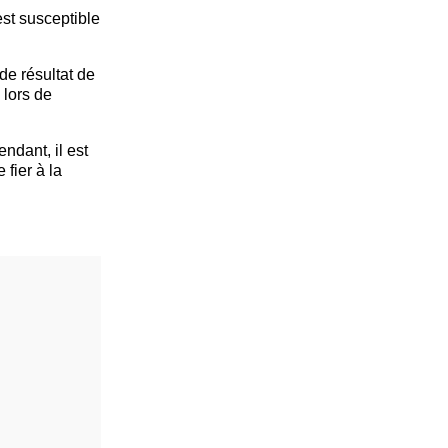
est susceptible
de résultat de
 lors de
ndant, il est
fier à la