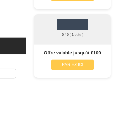
5
/
5
(
1
vote
)
Offre valable jusqu'à €100
PARIEZ ICI