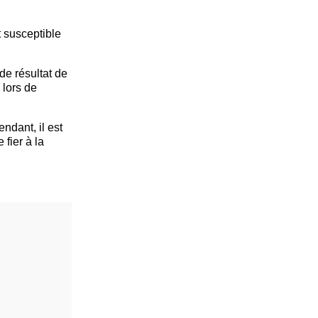
t susceptible
de résultat de
 lors de
ndant, il est
fier à la