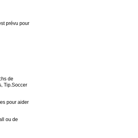
est prévu pour
tchs de
s, Tip.Soccer
les pour aider
all ou de