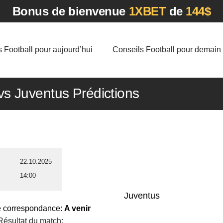
Bonus de bienvenue
1XBET
de
144$
 Football pour aujourd’hui
Conseils Football pour demain
vs Juventus Prédictions
22.10.2025
14:00
Juventus
e correspondance:
A venir
Résultat du match: