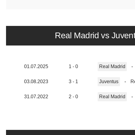
Real Madrid vs Juvent
01.07.2025
1 - 0
Real Madrid
-
03.08.2023
3 - 1
Juventus
-
R
31.07.2022
2 - 0
Real Madrid
-