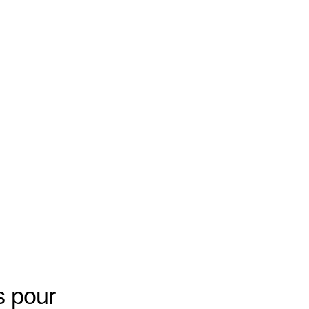
s pour