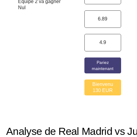
Equipe 2 va gagner
Nul
6.89
4.9
Pariez
maintenant
Bienvenu
130 EUR
Analyse de Real Madrid vs Juv