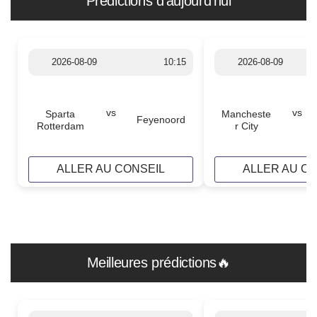
Prédictions d'aujourd'hui
2026-08-09
10:15
2026-08-09
vs
vs
Sparta
Mancheste
Feyenoord
Rotterdam
r City
ALLER AU CONSEIL
ALLER AU C
Meilleures prédictions🔥