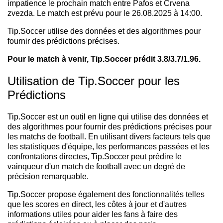
impatience le prochain match entre Pafos et Crvena
zvezda. Le match est prévu pour le 26.08.2025 à 14:00.
Tip.Soccer utilise des données et des algorithmes pour
fournir des prédictions précises.
Pour le match à venir, Tip.Soccer prédit 3.8/3.7/1.96.
Utilisation de Tip.Soccer pour les
Prédictions
Tip.Soccer est un outil en ligne qui utilise des données et
des algorithmes pour fournir des prédictions précises pour
les matchs de football. En utilisant divers facteurs tels que
les statistiques d'équipe, les performances passées et les
confrontations directes, Tip.Soccer peut prédire le
vainqueur d'un match de football avec un degré de
précision remarquable.
Tip.Soccer propose également des fonctionnalités telles
que les scores en direct, les côtes à jour et d'autres
informations utiles pour aider les fans à faire des