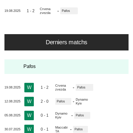
Crvena
-
1 - 2
19.08.2025
Pafos
zvezda
Derniers matchs
Pafos
Crvena
W
-
1 - 2
19.08.2025
Pafos
zvezda
Dynamo
W
-
2 - 0
12.08.2025
Pafos
Kyiv
Dynamo
W
-
0 - 1
05.08.2025
Pafos
Kyiv
Maccabi
W
-
0 - 1
30.07.2025
Pafos
TA