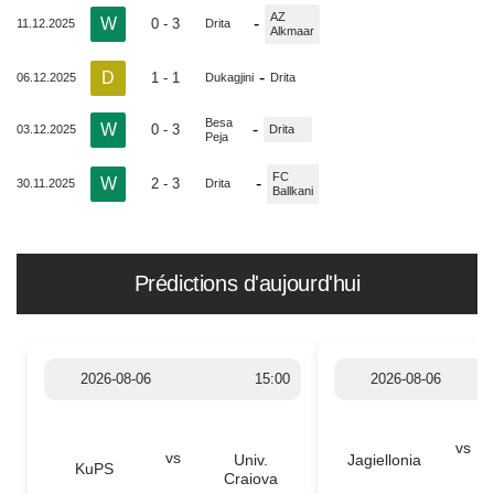
AZ
W
-
0 - 3
11.12.2025
Drita
Alkmaar
D
-
1 - 1
06.12.2025
Dukagjini
Drita
Besa
W
-
0 - 3
03.12.2025
Drita
Peja
FC
W
-
2 - 3
30.11.2025
Drita
Ballkani
Prédictions d'aujourd'hui
2026-08-06
15:00
2026-08-06
vs
vs
Univ.
Jagiellonia
KuPS
Craiova