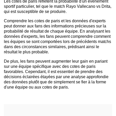
Les cotes de paris reflètent la probabilité d'un événement
sportif particulier, tel que le match Rayo Vallecano vs Drita,
qui est susceptible de se produire.
Comprendre les cotes de paris et les données d'experts
peut donner aux fans des informations précieuses sur la
probabilité de résultat de chaque équipe. En analysant les
données d'experts, les fans peuvent comprendre comment
les équipes se sont comportées lors de précédents matchs
dans des circonstances similaires, prédisant ainsi le
résultat le plus probable.
De plus, les fans peuvent augmenter leur gain en pariant
sur une équipe spécifique avec des cotes de paris
favorables. Cependant, il est essentiel de prendre des
décisions éclairées étayées par une analyse approfondie
des données plutôt que de simplement se fier à la forme
d'une équipe ou aux cotes de paris.