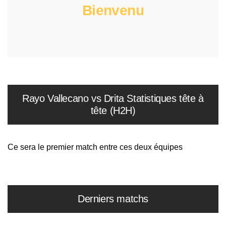
Bienvenu
Rayo Vallecano vs Drita Statistiques tête à
tête (H2H)
Ce sera le premier match entre ces deux équipes
Derniers matchs