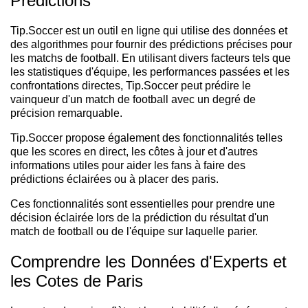
Prédictions
Tip.Soccer est un outil en ligne qui utilise des données et
des algorithmes pour fournir des prédictions précises pour
les matchs de football. En utilisant divers facteurs tels que
les statistiques d'équipe, les performances passées et les
confrontations directes, Tip.Soccer peut prédire le
vainqueur d'un match de football avec un degré de
précision remarquable.
Tip.Soccer propose également des fonctionnalités telles
que les scores en direct, les côtes à jour et d'autres
informations utiles pour aider les fans à faire des
prédictions éclairées ou à placer des paris.
Ces fonctionnalités sont essentielles pour prendre une
décision éclairée lors de la prédiction du résultat d'un
match de football ou de l'équipe sur laquelle parier.
Comprendre les Données d'Experts et
les Cotes de Paris