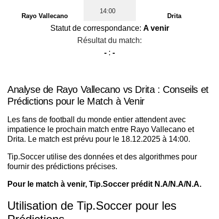
14:00
Rayo Vallecano
Drita
Statut de correspondance:
A venir
Résultat du match:
-
:
-
Analyse de Rayo Vallecano vs Drita : Conseils et
Prédictions pour le Match à Venir
Les fans de football du monde entier attendent avec
impatience le prochain match entre Rayo Vallecano et
Drita. Le match est prévu pour le 18.12.2025 à 14:00.
Tip.Soccer utilise des données et des algorithmes pour
fournir des prédictions précises.
Pour le match à venir, Tip.Soccer prédit N.A/N.A/N.A.
Utilisation de Tip.Soccer pour les