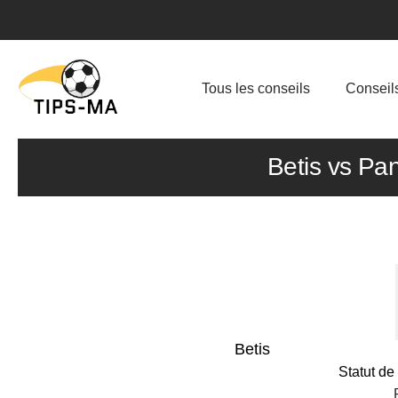
Tous les conseils
Conseils
Betis vs Pan
Betis
Statut d