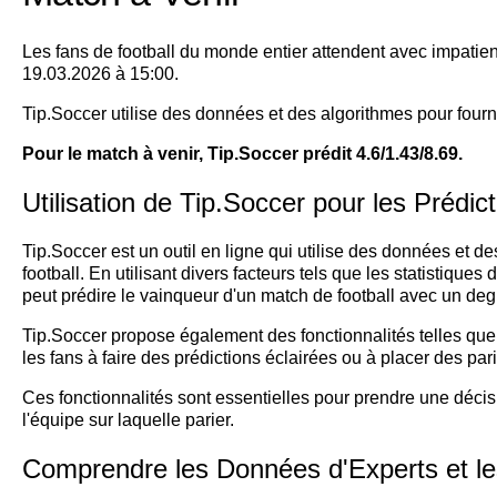
Les fans de football du monde entier attendent avec impatien
19.03.2026 à 15:00.
Tip.Soccer utilise des données et des algorithmes pour fourni
Pour le match à venir, Tip.Soccer prédit 4.6/1.43/8.69.
Utilisation de Tip.Soccer pour les Prédic
Tip.Soccer est un outil en ligne qui utilise des données et d
football. En utilisant divers facteurs tels que les statistique
peut prédire le vainqueur d'un match de football avec un de
Tip.Soccer propose également des fonctionnalités telles que le
les fans à faire des prédictions éclairées ou à placer des pari
Ces fonctionnalités sont essentielles pour prendre une décisi
l'équipe sur laquelle parier.
Comprendre les Données d'Experts et le