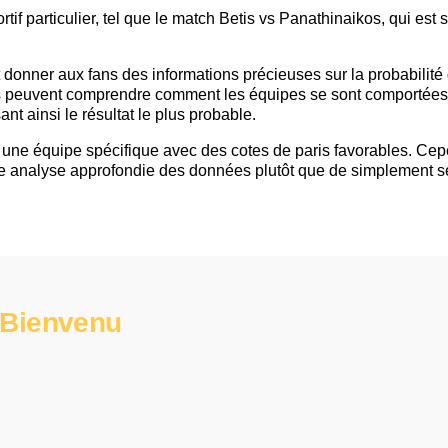
tif particulier, tel que le match Betis vs Panathinaikos, qui est 
donner aux fans des informations précieuses sur la probabilité 
ns peuvent comprendre comment les équipes se sont comportées
t ainsi le résultat le plus probable.
 une équipe spécifique avec des cotes de paris favorables. Cepe
e analyse approfondie des données plutôt que de simplement se 
Bienvenu