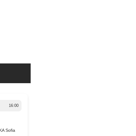
16:00
A Sofia