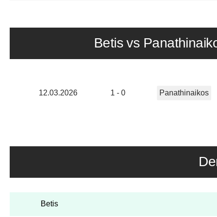
Betis vs Panathinaiko
12.03.2026
1 - 0
Panathinaikos
De
Betis