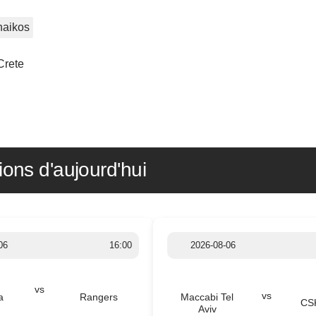
naikos
Crete
ions d'aujourd'hui
06
16:00
2026-08-06
vs
vs
a
Rangers
Maccabi Tel
CSK
Aviv