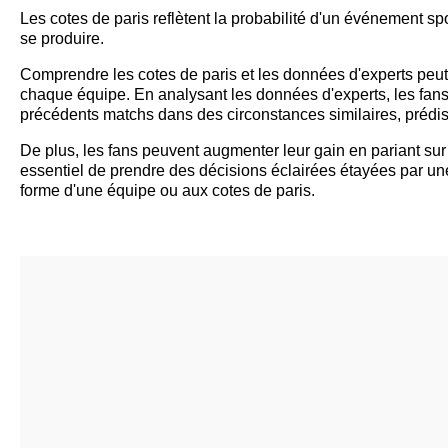
Les cotes de paris reflètent la probabilité d'un événement spor
se produire.
Comprendre les cotes de paris et les données d'experts peut 
chaque équipe. En analysant les données d'experts, les fa
précédents matchs dans des circonstances similaires, prédisan
De plus, les fans peuvent augmenter leur gain en pariant sur
essentiel de prendre des décisions éclairées étayées par un
forme d'une équipe ou aux cotes de paris.