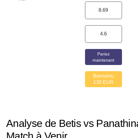
8.69
4.6
Pariez
maintenant
Bienvenu
130 EUR
Analyse de Betis vs Panathina
Match à Venir