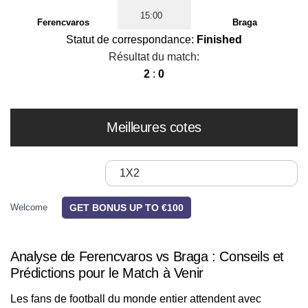
15:00
Ferencvaros
Braga
Statut de correspondance:
Finished
Résultat du match:
2
:
0
Meilleures cotes
1X2
Welcome
GET BONUS UP TO €100
Analyse de Ferencvaros vs Braga : Conseils et
Prédictions pour le Match à Venir
Les fans de football du monde entier attendent avec