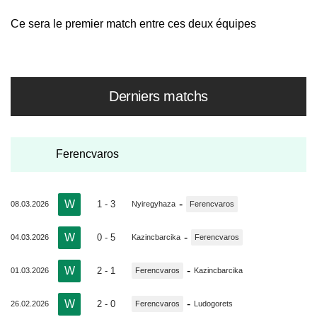
Ce sera le premier match entre ces deux équipes
Derniers matchs
Ferencvaros
W
-
1 - 3
08.03.2026
Nyiregyhaza
Ferencvaros
W
-
0 - 5
04.03.2026
Kazincbarcika
Ferencvaros
W
-
2 - 1
01.03.2026
Ferencvaros
Kazincbarcika
W
-
2 - 0
26.02.2026
Ferencvaros
Ludogorets