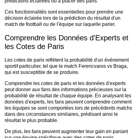
prédictions éclairées ou à placer des paris.
Ces fonctionnalités sont essentielles pour prendre une
décision éclairée lors de la prédiction du résultat d'un
match de football ou de l'équipe sur laquelle parier.
Comprendre les Données d'Experts et
les Cotes de Paris
Les cotes de paris reflètent la probabilité d'un événement
sportif particulier, tel que le match Ferencvaros vs Braga,
qui est susceptible de se produire.
Comprendre les cotes de paris et les données d'experts
peut donner aux fans des informations précieuses sur la
probabilité de résultat de chaque équipe. En analysant les
données d'experts, les fans peuvent comprendre comment
les équipes se sont comportées lors de précédents matchs
dans des circonstances similaires, prédisant ainsi le
résultat le plus probable.
De plus, les fans peuvent augmenter leur gain en pariant
sur une équipe spécifique avec des cotes de paris