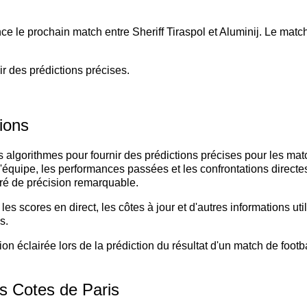
ce le prochain match entre Sheriff Tiraspol et Aluminij. Le matc
r des prédictions précises.
tions
es algorithmes pour fournir des prédictions précises pour les ma
s d'équipe, les performances passées et les confrontations directe
gré de précision remarquable.
s scores en direct, les côtes à jour et d'autres informations uti
s.
on éclairée lors de la prédiction du résultat d'un match de footb
s Cotes de Paris