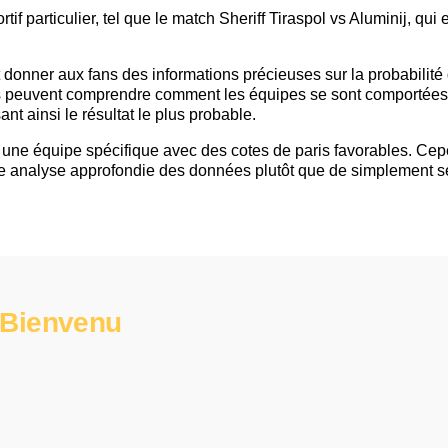
if particulier, tel que le match Sheriff Tiraspol vs Aluminij, qui 
donner aux fans des informations précieuses sur la probabilité 
ns peuvent comprendre comment les équipes se sont comportées
t ainsi le résultat le plus probable.
 une équipe spécifique avec des cotes de paris favorables. Cepe
e analyse approfondie des données plutôt que de simplement se 
Bienvenu